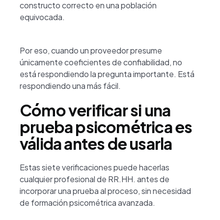
constructo correcto en una población
equivocada.
Por eso, cuando un proveedor presume
únicamente coeficientes de confiabilidad, no
está respondiendo la pregunta importante. Está
respondiendo una más fácil.
Cómo verificar si una
prueba psicométrica es
válida antes de usarla
Estas siete verificaciones puede hacerlas
cualquier profesional de RR.HH. antes de
incorporar una prueba al proceso, sin necesidad
de formación psicométrica avanzada.