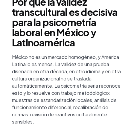
Por qué la validez
transcultural es decisiva
para la psicometría
laboral en México y
Latinoamérica
México no es un mercado homogéneo, y América
Latina lo es menos. La validez de una prueba
diseñada en otra década, en otro idioma y en otra
cultura organizacional no se traslada
automáticamente. La psicometría seria reconoce
esto y lo resuelve con trabajo metodológico:
muestras de estandarización locales, análisis de
funcionamiento diferencial, recalibración de
normas, revisión de reactivos culturalmente
sensibles.