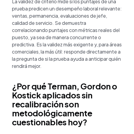
La validez de criterio mide si los puntajes de una
prueba predicen un desempeño laboral relevante:
ventas, permanencia, evaluaciones de jefe,
calidad de servicio. Se demuestra
correlacionando puntajes con métricas reales del
puesto, ya sea de manera concurrente o
predictiva. Es la validez más exigente y, para áreas
comerciales, la más útil: responde directamente a
la pregunta de si la prueba ayuda a anticipar quién
rendirá mejor.
¿Por qué Terman, Gordon o
Kostick aplicados sin
recalibración son
metodológicamente
cuestionables hoy?