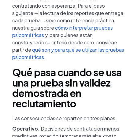
contratando con esperanza. Para el paso
siguiente —la lectura de los reportes que entrega
cada prueba— sirve como referencia práctica
nuestra guía sobre
cómo interpretar pruebas
psicométricas
y, para quienes están
construyendo su criterio desde cero, conviene
partir de
qué son y para qué se utilizan las pruebas
psicométricas
.
Qué pasa cuando se usa
una prueba sin validez
demostrada en
reclutamiento
Las consecuencias se reparten en tres planos.
Operativo.
Decisiones de contratación menos
predictivas, rotación temprana más alta, costo