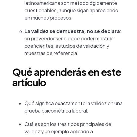
latinoamericana son metodológicamente
cuestionables, aunque sigan apareciendo
en muchos procesos.
La validez se demuestra, no se declara
:
un proveedor serio debe poder mostrar
coeficientes, estudios de validación y
muestras de referencia.
Qué aprenderás en este
artículo
Qué significa exactamente la validez en una
prueba psicométrica laboral.
Cuáles son los tres tipos principales de
validez y un ejemplo aplicado a