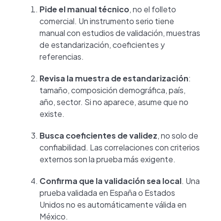
Pide el manual técnico
, no el folleto
comercial. Un instrumento serio tiene
manual con estudios de validación, muestras
de estandarización, coeficientes y
referencias.
Revisa la muestra de estandarización
:
tamaño, composición demográfica, país,
año, sector. Si no aparece, asume que no
existe.
Busca coeficientes de validez
, no solo de
confiabilidad. Las correlaciones con criterios
externos son la prueba más exigente.
Confirma que la validación sea local
. Una
prueba validada en España o Estados
Unidos no es automáticamente válida en
México.