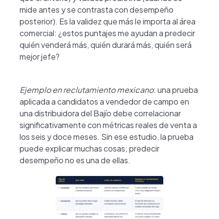
mide antes y se contrasta con desempeño
posterior). Es la validez que más le importa al área
comercial: ¿estos puntajes me ayudan a predecir
quién venderá más, quién durará más, quién será
mejor jefe?
Ejemplo en reclutamiento mexicano
: una prueba
aplicada a candidatos a vendedor de campo en
una distribuidora del Bajío debe correlacionar
significativamente con métricas reales de venta a
los seis y doce meses. Sin ese estudio, la prueba
puede explicar muchas cosas; predecir
desempeño no es una de ellas.