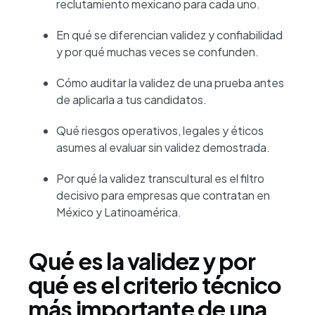
reclutamiento mexicano para cada uno.
En qué se diferencian validez y confiabilidad
y por qué muchas veces se confunden.
Cómo auditar la validez de una prueba antes
de aplicarla a tus candidatos.
Qué riesgos operativos, legales y éticos
asumes al evaluar sin validez demostrada.
Por qué la validez transcultural es el filtro
decisivo para empresas que contratan en
México y Latinoamérica.
Qué es la validez y por
qué es el criterio técnico
más importante de una