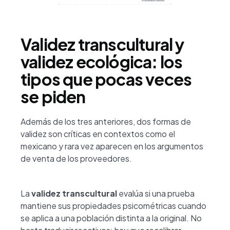
Validez transcultural y
validez ecológica: los
tipos que pocas veces
se piden
Además de los tres anteriores, dos formas de
validez son críticas en contextos como el
mexicano y rara vez aparecen en los argumentos
de venta de los proveedores.
La
validez transcultural
evalúa si una prueba
mantiene sus propiedades psicométricas cuando
se aplica a una población distinta a la original. No