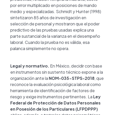
por error multiplicado en posiciones de mando
medio y especializadas. Schmidt y Hunter (1998)
sintetizaron 85 años de investigación en
selección de personal y mostraron que el poder
predictivo de las pruebas usadas explica una
parte sustancial de la varianza en el desempeño
laboral. Cuando la prueba no es válida, esa
palanca simplemente no opera.
Legal y normativo.
En México, decidir con base
en instrumentos sin sustento técnico expone a la
organización ante la
NOM-035-STPS-2018
, que
reconoce la evaluación psicológica laboral como
herramienta de identificación de factores de
riesgo y exige instrumentos pertinentes. La
Ley
Federal de Protección de Datos Personales
en Posesión de los Particulares (LFPDPPP)