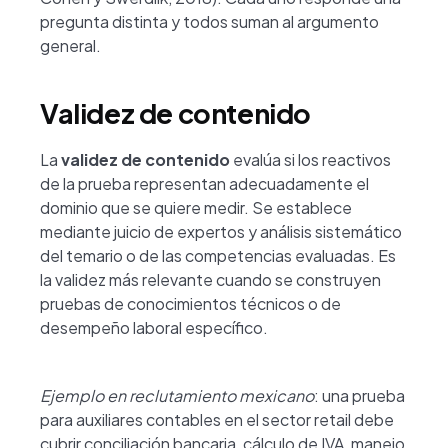
pregunta distinta y todos suman al argumento
general.
Validez de contenido
La
validez de contenido
evalúa si los reactivos
de la prueba representan adecuadamente el
dominio que se quiere medir. Se establece
mediante juicio de expertos y análisis sistemático
del temario o de las competencias evaluadas. Es
la validez más relevante cuando se construyen
pruebas de conocimientos técnicos o de
desempeño laboral específico.
Ejemplo en reclutamiento mexicano
: una prueba
para auxiliares contables en el sector retail debe
cubrir conciliación bancaria, cálculo de IVA, manejo