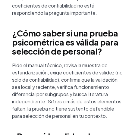
coeficientes de confiabilidad no está
respondiendo la pregunta importante.
¿Cómo saber si una prueba
psicométrica es válida para
selección de personal?
Pide el manual técnico, revisa la muestra de
estandarización, exige coeficientes de validez (no
solo de confiabilidad), confirma que la validación
sea local y reciente, verifica funcionamiento
diferencial por subgrupos y busca literatura
independiente. Si tres o más de estos elementos
faltan, la prueba no tiene sustento defendible
para selección de personal en tu contexto.