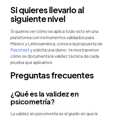
Si quieres llevarlo al
siguiente nivel
Si quieres ver cómo se aplica todo esto en una
plataforma con instrumentos validados para
México y Latinoamérica, conoce la propuesta de
Psicotest
y solicita una demo: te mostraremos
cómo se documenta la validez técnica de cada
prueba que aplicamos.
Preguntas frecuentes
¿Qué es la validez en
psicometría?
La validez en psicometría es el grado en que la