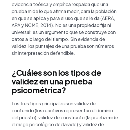
evidencia teórica y empírica respalda que una
prueba mide lo que afirma medir, para la población
en que se aplica y para el uso que se le da (AERA,
APA y NCME, 2014). No es una propiedad fija ni
universal: es un argumento que se construye con
datos a lo largo del tiempo. Sin evidencia de
validez, los puntajes de una prueba son números
sin interpretación defendible.
¿Cuáles son los tipos de
validez en una prueba
psicométrica?
Los tres tipos principales son validez de
contenido (los reactivos representan el dominio
del puesto), validez de constructo (la prueba mide
el rasgo psicológico declarado) y validez de