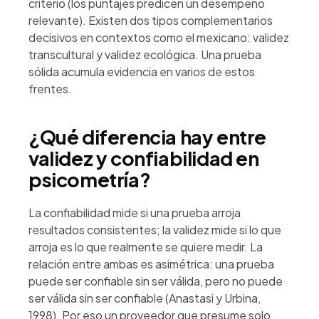
criterio (los puntajes predicen un desempeño
relevante). Existen dos tipos complementarios
decisivos en contextos como el mexicano: validez
transcultural y validez ecológica. Una prueba
sólida acumula evidencia en varios de estos
frentes.
¿Qué diferencia hay entre
validez y confiabilidad en
psicometría?
La confiabilidad mide si una prueba arroja
resultados consistentes; la validez mide si lo que
arroja es lo que realmente se quiere medir. La
relación entre ambas es asimétrica: una prueba
puede ser confiable sin ser válida, pero no puede
ser válida sin ser confiable (Anastasi y Urbina,
1998). Por eso un proveedor que presume solo