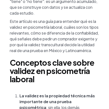
"tiene" o "no tiene": es un argumento acumulado,
que se construye con datos y se actualiza con
cada estudio.
Este artículo es una guía para entender qué es la
validez en psicometría laboral, cuáles son los tipos
relevantes, cómo se diferencia de la confiabilidad,
qué señales debe pedir un comprador exigente y
por qué la validez transcultural decide la utilidad
real de una prueba en México y Latinoamérica.
Conceptos clave sobre
validez en psicometría
laboral
La validez es la propiedad técnica más
importante de una prueba
psicométrica
: sin ella, los demás