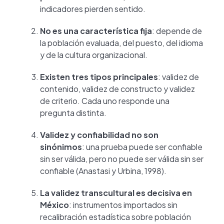
indicadores pierden sentido.
No es una característica fija
: depende de
la población evaluada, del puesto, del idioma
y de la cultura organizacional.
Existen tres tipos principales
: validez de
contenido, validez de constructo y validez
de criterio. Cada uno responde una
pregunta distinta.
Validez y confiabilidad no son
sinónimos
: una prueba puede ser confiable
sin ser válida, pero no puede ser válida sin ser
confiable (Anastasi y Urbina, 1998).
La validez transcultural es decisiva en
México
: instrumentos importados sin
recalibración estadística sobre población