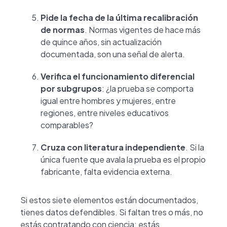
Pide la fecha de la última recalibración
de normas
. Normas vigentes de hace más
de quince años, sin actualización
documentada, son una señal de alerta.
Verifica el funcionamiento diferencial
por subgrupos
: ¿la prueba se comporta
igual entre hombres y mujeres, entre
regiones, entre niveles educativos
comparables?
Cruza con literatura independiente
. Si la
única fuente que avala la prueba es el propio
fabricante, falta evidencia externa.
Si estos siete elementos están documentados,
tienes datos defendibles. Si faltan tres o más, no
estás contratando con ciencia: estás