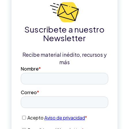
Suscribete a nuestro
Newsletter
Recibe material inédito, recursos y
más