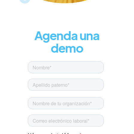
Agenda una
demo