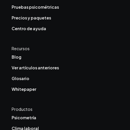
Pruebas psicométricas
Precios y paquetes
Centro de ayuda
Recursos
Blog
Ver artículos anteriores
Glosario
Whitepaper
Productos
Psicometría
Clima laboral