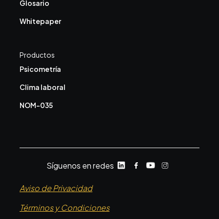
Glosario
Whitepaper
Productos
Psicometría
Clima laboral
NOM-035
Síguenos en redes
Aviso de Privacidad
Términos y Condiciones