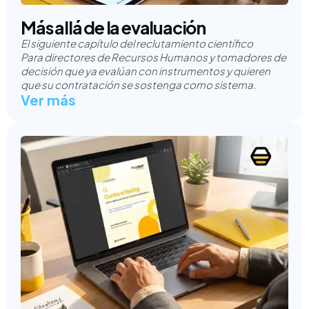
Más allá de la evaluación
El siguiente capítulo del reclutamiento científico
Para directores de Recursos Humanos y tomadores de
decisión que ya evalúan con instrumentos y quieren
que su contratación se sostenga como sistema.
Ver más