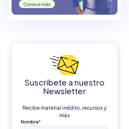
Suscribete a nuestro
Newsletter
Recibe material inédito, recursos y
más