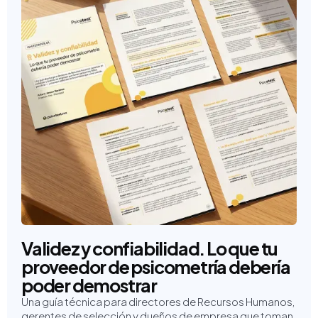
Validez y confiabilidad. Lo que tu
proveedor de psicometría debería
poder demostrar
Una guía técnica para directores de Recursos Humanos,
gerentes de selección y dueños de empresa que toman