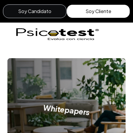
Soy Candidato
Soy Cliente
Whitepapers