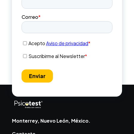
Monterrey, Nuevo León, México.
Contacto