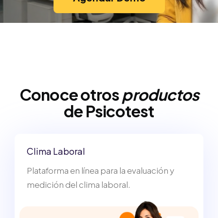
Conoce otros
productos
de Psicotest
Clima Laboral
Plataforma en línea para la evaluación y
medición del clima laboral.