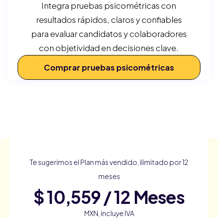
Integra pruebas psicométricas con
resultados rápidos, claros y confiables
para evaluar candidatos y colaboradores
con objetividad en decisiones clave.
Comprar pruebas psicométricas
Te sugerimos el Plan más vendido, ilimitado por 12
meses
$ 10,559 / 12 Meses
MXN, incluye IVA