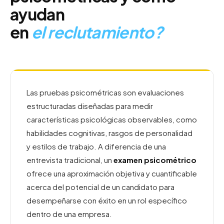
ayudan
en
el reclutamiento?
Las pruebas psicométricas son evaluaciones
estructuradas diseñadas para medir
características psicológicas observables, como
habilidades cognitivas, rasgos de personalidad
y estilos de trabajo. A diferencia de una
entrevista tradicional, un
examen psicométrico
ofrece una aproximación objetiva y cuantificable
acerca del potencial de un candidato para
desempeñarse con éxito en un rol específico
dentro de una empresa.