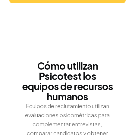
Cómo utilizan
Psicotest los
equipos de recursos
humanos
Equipos de reclutamiento utilizan
evaluaciones psicométricas para
complementar entrevistas,
comparar candidatos y obtener