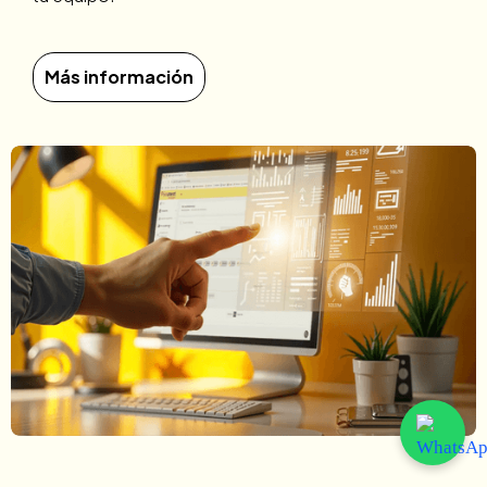
Más información