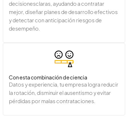
decisionesclaras, ayudando a contratar
mejor, diseñar planes de desarrollo efectivos
y detectar con anticipación riesgos de
desempeño.
Con esta combinación de ciencia
Datos y experiencia, tu empresa logra reducir
la rotación, disminuir el ausentismo y evitar
pérdidas por malas contrataciones.