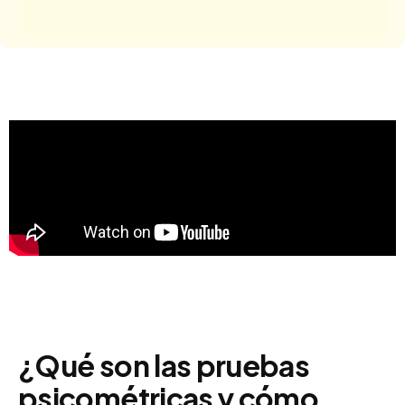
¿Qué son las pruebas
psicométricas y cómo