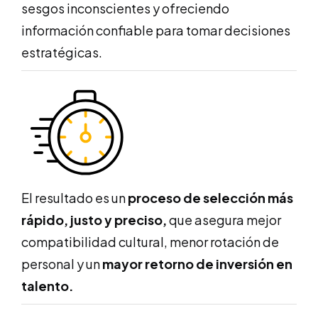
sesgos inconscientes y ofreciendo
información confiable para tomar decisiones
estratégicas.
El resultado es un
proceso de selección más
rápido, justo y preciso,
que asegura mejor
compatibilidad cultural, menor rotación de
personal y un
mayor retorno de inversión en
talento.