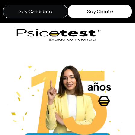
Soy Candidato
Soy Cliente