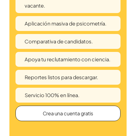
vacante.
Aplicación masiva de psicometría.
Comparativa de candidatos.
Apoya tu reclutamiento con ciencia.
Reportes listos para descargar.
Servicio 100% en línea.
Crea una cuenta gratis