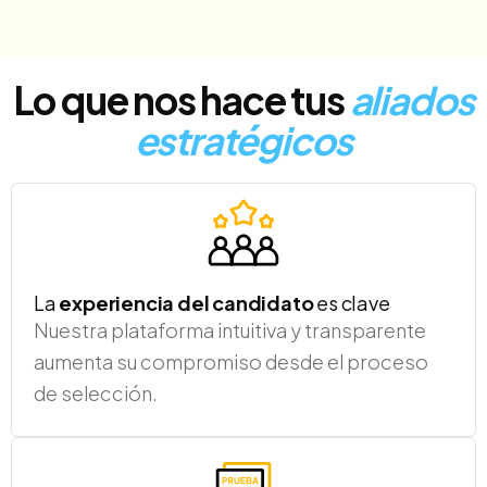
Lo que nos hace tus
aliados
estratégicos
La
experiencia del candidato
es clave
Nuestra plataforma intuitiva y transparente
aumenta su compromiso desde el proceso
de selección.