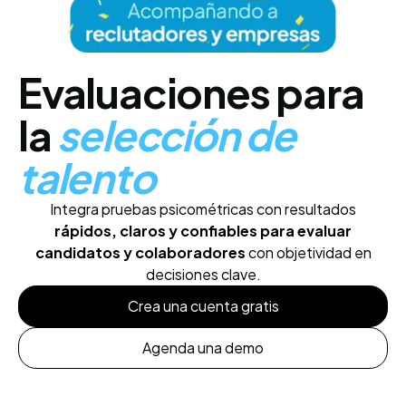
Evaluaciones para
la
selección de
talento
Integra pruebas psicométricas con resultados
rápidos, claros y confiables para evaluar
candidatos y colaboradores
con objetividad en
decisiones clave.
Crea una cuenta gratis
Agenda una demo