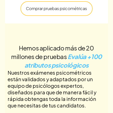
Comprar pruebas psicométricas
Hemos aplicado más de 20
millones de pruebas
Evalúa +100
atributos psicológicos
Nuestros exámenes psicométricos
están validados y adaptados por un
equipo de psicólogos expertos,
diseñados para que de manera fácil y
rápida obtengas toda la información
que necesitas de tus candidatos.