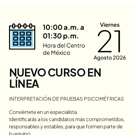
NUEVO CURSO EN
LÍNEA
INTERPRETACIÓN DE PRUEBAS PSICOMÉTRICAS
Conviértete en un especialista.
Identificarás a los candidatos más comprometidos,
responsables y estables, para que formen parte de
tu equipo.