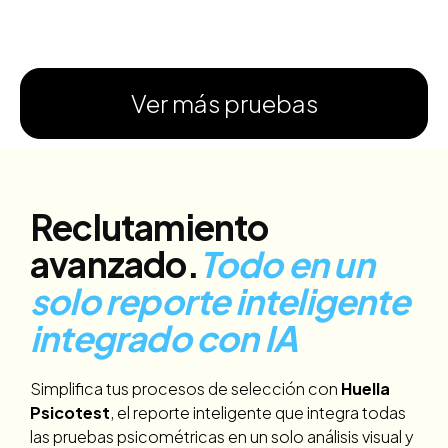
Ver más pruebas
Reclutamiento
avanzado.
Todo en un
solo reporte inteligente
integrado con IA
Simplifica tus procesos de selección con
Huella
Psicotest
, el reporte inteligente que integra todas
las pruebas psicométricas en un solo análisis visual y