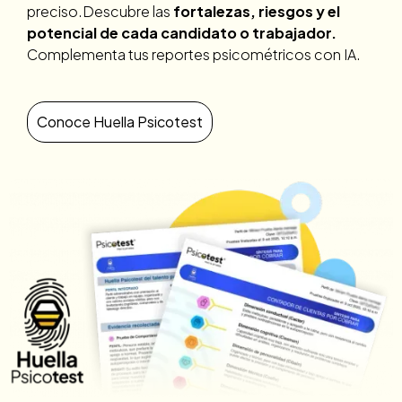
preciso.Descubre las
fortalezas, riesgos y el
potencial de cada candidato o trabajador.
Complementa tus reportes psicométricos con IA.
Conoce Huella Psicotest