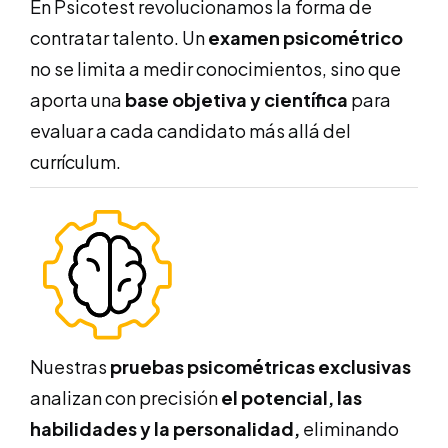
En Psicotest revolucionamos la forma de
contratar talento. Un
examen psicométrico
no se limita a medir conocimientos, sino que
aporta una
base objetiva y científica
para
evaluar a cada candidato más allá del
currículum.
Nuestras
pruebas psicométricas exclusivas
analizan con precisión
el potencial, las
habilidades y la personalidad,
eliminando