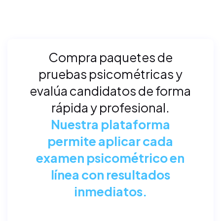
Compra paquetes de
pruebas psicométricas y
evalúa candidatos de forma
rápida y profesional.
Nuestra plataforma
permite aplicar cada
examen psicométrico en
línea con resultados
inmediatos.