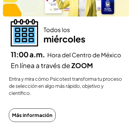
Entra y mira cómo Psicotest transforma tu proceso
de selección en algo más rápido, objetivo y
científico.
Más información