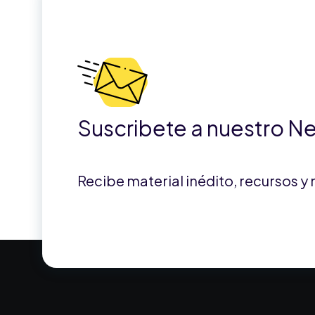
Suscribete a nuestro N
Recibe material inédito, recursos y