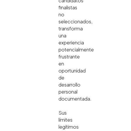
candidatos
finalistas
no
seleccionados,
transforma
una
experiencia
potencialmente
frustrante
en
oportunidad
de
desarrollo
personal
documentada.
Sus
límites
legítimos