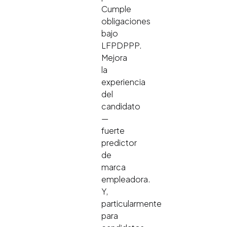
Cumple
obligaciones
bajo
LFPDPPP.
Mejora
la
experiencia
del
candidato
—
fuerte
predictor
de
marca
empleadora.
Y,
particularmente
para