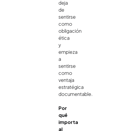
deja
de
sentirse
como
obligación
ética
y
empieza
a
sentirse
como
ventaja
estratégica
documentable.
Por
qué
importa
al