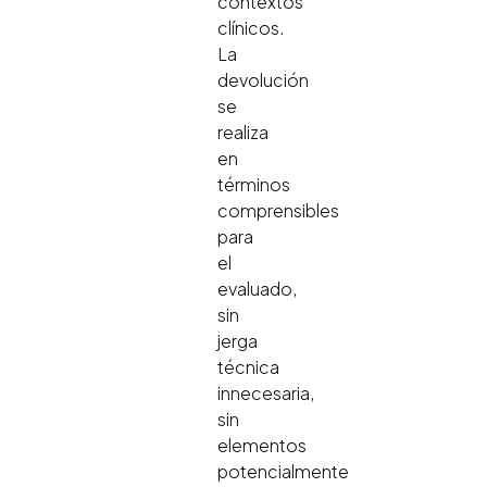
contextos
clínicos.
La
devolución
se
realiza
en
términos
comprensibles
para
el
evaluado,
sin
jerga
técnica
innecesaria,
sin
elementos
potencialmente