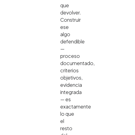
que
devolver.
Construir
ese
algo
defendible
—
proceso
documentado,
criterios
objetivos,
evidencia
integrada
— es
exactamente
lo que
el
resto