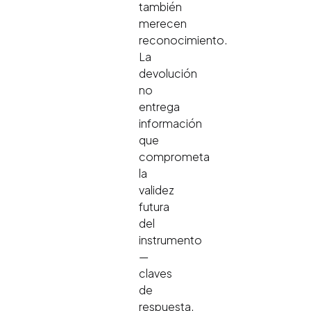
también
merecen
reconocimiento.
La
devolución
no
entrega
información
que
comprometa
la
validez
futura
del
instrumento
—
claves
de
respuesta,