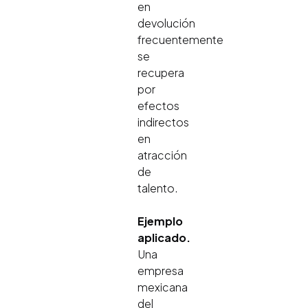
en
devolución
frecuentemente
se
recupera
por
efectos
indirectos
en
atracción
de
talento.
Ejemplo
aplicado.
Una
empresa
mexicana
del