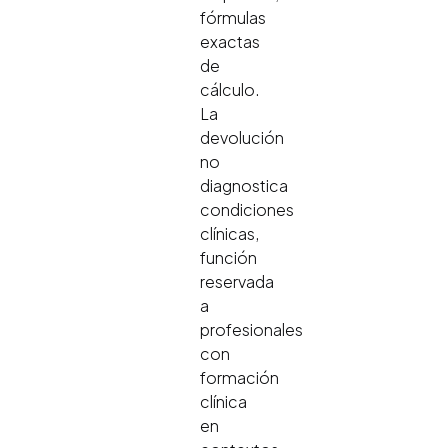
fórmulas
exactas
de
cálculo.
La
devolución
no
diagnostica
condiciones
clínicas,
función
reservada
a
profesionales
con
formación
clínica
en