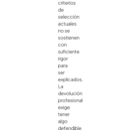
criterios
de
selección
actuales
no se
sostienen
con
suficiente
rigor
para
ser
explicados.
La
devolución
profesional
exige
tener
algo
defendible