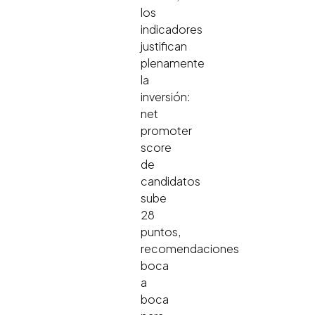
los
indicadores
justifican
plenamente
la
inversión:
net
promoter
score
de
candidatos
sube
28
puntos,
recomendaciones
boca
a
boca