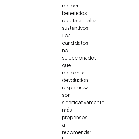
reciben
beneficios
reputacionales
sustantivos.
Los
candidatos
no
seleccionados
que
recibieron
devolución
respetuosa
son
significativamente
más
propensos
a
recomendar