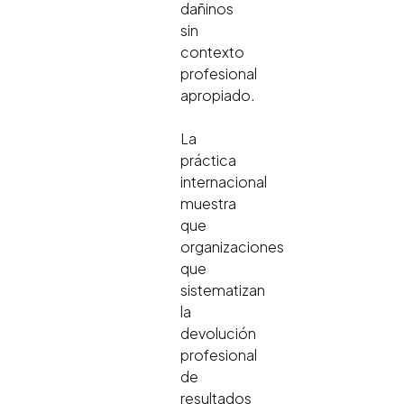
dañinos
sin
contexto
profesional
apropiado.
La
práctica
internacional
muestra
que
organizaciones
que
sistematizan
la
devolución
profesional
de
resultados