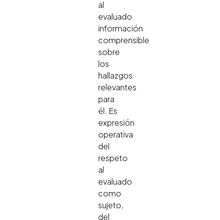
al
evaluado
información
comprensible
sobre
los
hallazgos
relevantes
para
él. Es
expresión
operativa
del
respeto
al
evaluado
como
sujeto,
del