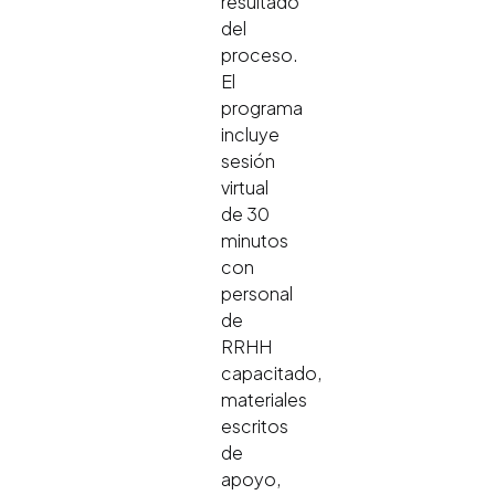
resultado
del
proceso.
El
programa
incluye
sesión
virtual
de 30
minutos
con
personal
de
RRHH
capacitado,
materiales
escritos
de
apoyo,