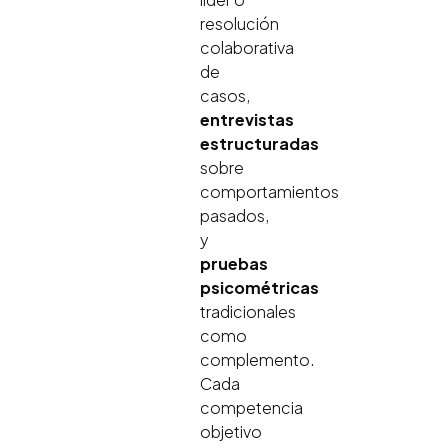
resolución
colaborativa
de
casos,
entrevistas
estructuradas
sobre
comportamientos
pasados,
y
pruebas
psicométricas
tradicionales
como
complemento.
Cada
competencia
objetivo