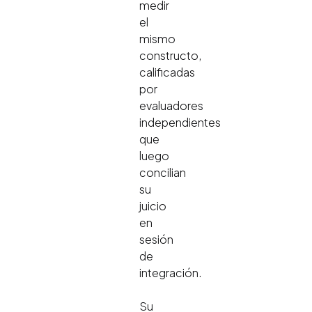
medir
el
mismo
constructo,
calificadas
por
evaluadores
independientes
que
luego
concilian
su
juicio
en
sesión
de
integración.
Su