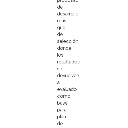
de
desarrollo
más
que
de
selección,
donde
los
resultados
se
devuelven
al
evaluado
como
base
para
plan
de