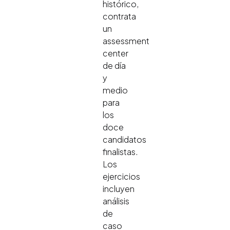
histórico,
contrata
un
assessment
center
de día
y
medio
para
los
doce
candidatos
finalistas.
Los
ejercicios
incluyen
análisis
de
caso