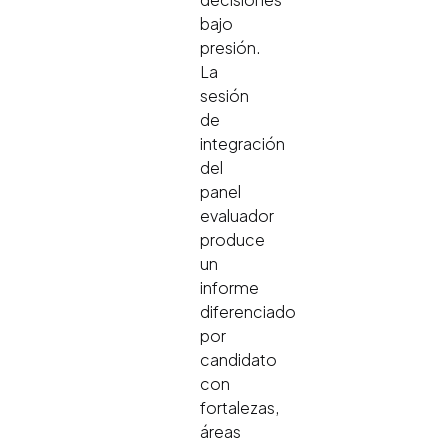
bajo
presión.
La
sesión
de
integración
del
panel
evaluador
produce
un
informe
diferenciado
por
candidato
con
fortalezas,
áreas