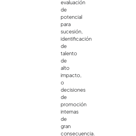
evaluación
de
potencial
para
sucesión,
identificación
de
talento
de
alto
impacto,
o
decisiones
de
promoción
internas
de
gran
consecuencia.