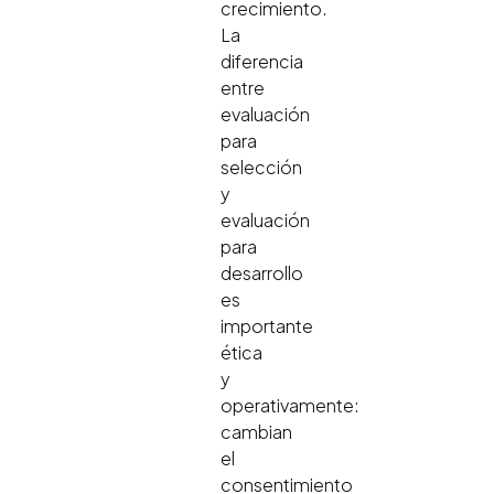
crecimiento.
La
diferencia
entre
evaluación
para
selección
y
evaluación
para
desarrollo
es
importante
ética
y
operativamente:
cambian
el
consentimiento