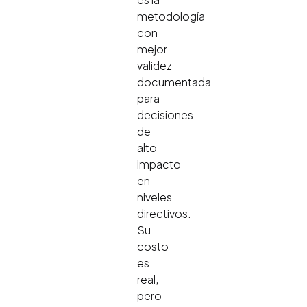
metodología
con
mejor
validez
documentada
para
decisiones
de
alto
impacto
en
niveles
directivos.
Su
costo
es
real,
pero