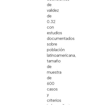
de
validez
de
0.32
con
estudios
documentados
sobre
población
latinoamericana,
tamaño
de
muestra
de
600
casos
y
criterios