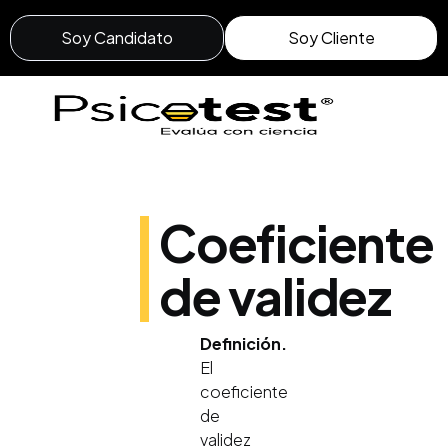
Soy Candidato
Soy Cliente
Coeficiente
de validez
Definición.
El
coeficiente
de
validez