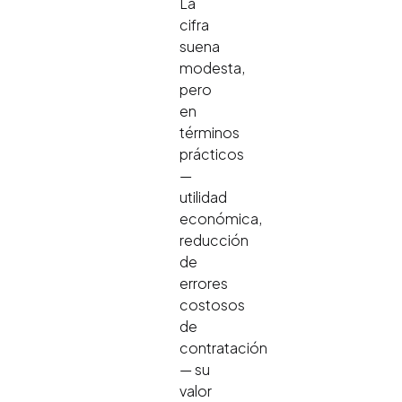
La
cifra
suena
modesta,
pero
en
términos
prácticos
—
utilidad
económica,
reducción
de
errores
costosos
de
contratación
— su
valor