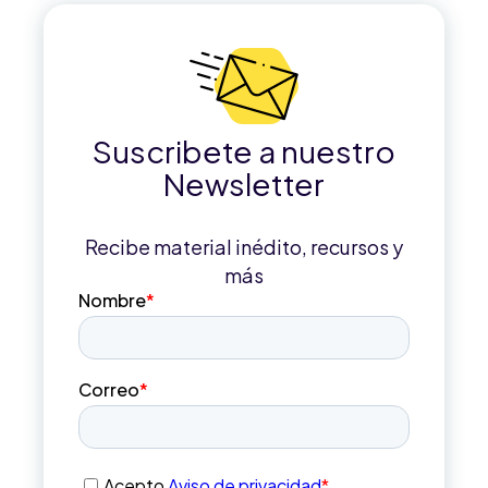
Suscribete a nuestro
Newsletter
Recibe material inédito, recursos y
más