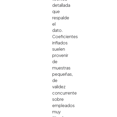
detallada
que
respalde
el
dato.
Coeficientes
inflados
suelen
provenir
de
muestras
pequeñas,
de
validez
concurrente
sobre
empleados
muy