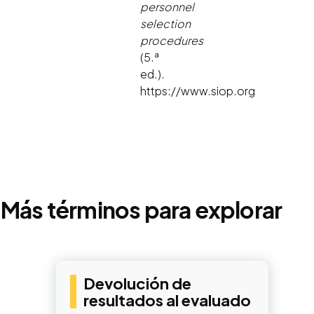
personnel
selection
procedures
(5.ª
ed.).
https://www.siop.org
Más términos para explorar
Devolución de
resultados al evaluado