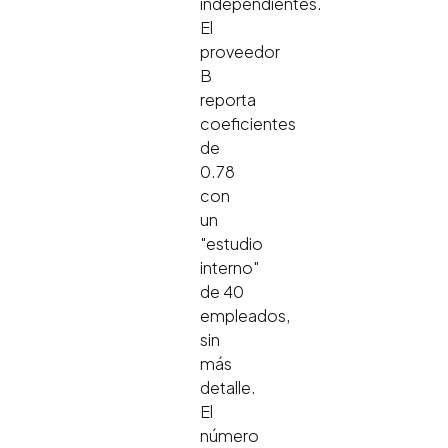
independientes.
El
proveedor
B
reporta
coeficientes
de
0.78
con
un
"estudio
interno"
de 40
empleados,
sin
más
detalle.
El
número