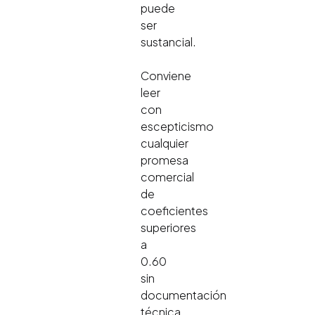
puede
ser
sustancial.
Conviene
leer
con
escepticismo
cualquier
promesa
comercial
de
coeficientes
superiores
a
0.60
sin
documentación
técnica