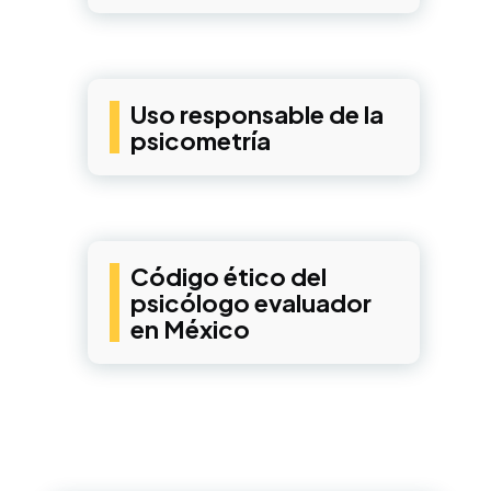
Uso responsable de la
psicometría
Código ético del
psicólogo evaluador
en México