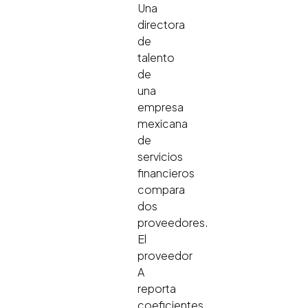
Una
directora
de
talento
de
una
empresa
mexicana
de
servicios
financieros
compara
dos
proveedores.
El
proveedor
A
reporta
coeficientes