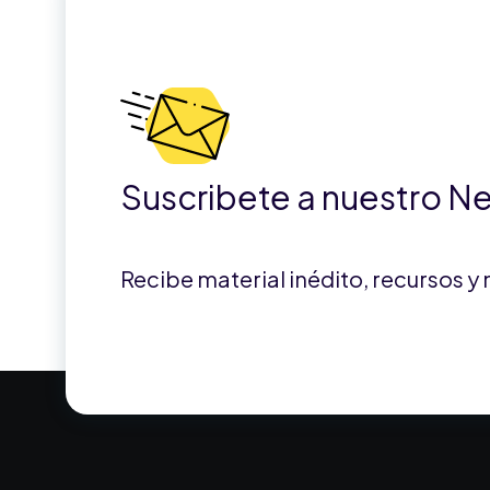
Suscribete a nuestro N
Recibe material inédito, recursos y