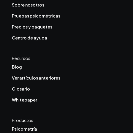
Sobre nosotros
Pruebas psicométricas
Precios y paquetes
Centro de ayuda
Recursos
Blog
Ver artículos anteriores
Glosario
Whitepaper
Productos
Psicometría