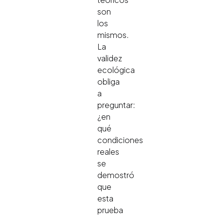
son
los
mismos.
La
validez
ecológica
obliga
a
preguntar:
¿en
qué
condiciones
reales
se
demostró
que
esta
prueba