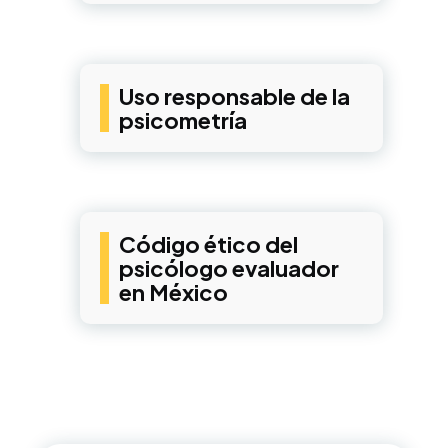
Uso responsable de la
psicometría
Código ético del
psicólogo evaluador
en México