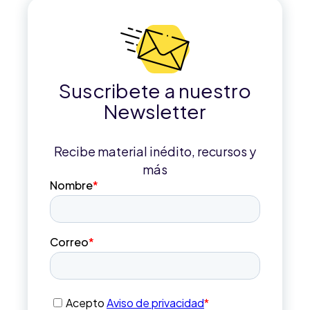
Suscribete a nuestro
Newsletter
Recibe material inédito, recursos y
más