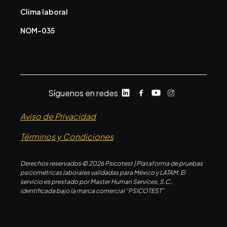
Clima laboral
NOM-035
Síguenos en redes
Aviso de Privacidad
Términos y Condiciones
Derechos reservados © 2026 Psicotest | Plataforma de pruebas
psicométricas laborales validadas para México y LATAM. El
servicio es prestado por Master Human Services, S.C.,
identificada bajo la marca comercial “PSICOTEST”