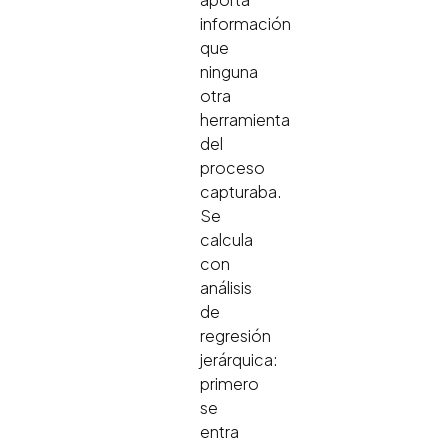
información
que
ninguna
otra
herramienta
del
proceso
capturaba.
Se
calcula
con
análisis
de
regresión
jerárquica:
primero
se
entra