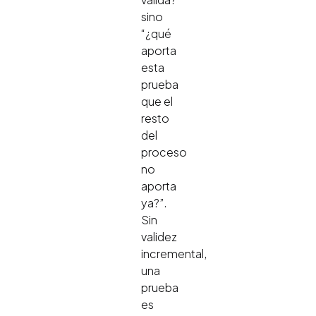
sino
“¿qué
aporta
esta
prueba
que el
resto
del
proceso
no
aporta
ya?”.
Sin
validez
incremental,
una
prueba
es