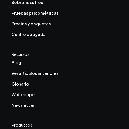
Sobre nosotros
Pruebas psicométricas
Precios y paquetes
Centro de ayuda
Recursos
Blog
Ver artículos anteriores
Glosario
Whitepaper
Newsletter
Productos