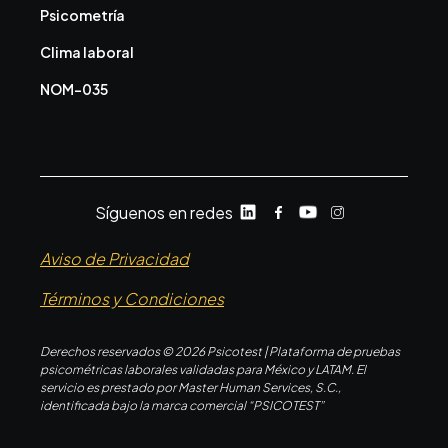
Psicometría
Clima laboral
NOM-035
Síguenos en redes
Aviso de Privacidad
Términos y Condiciones
Derechos reservados © 2026 Psicotest | Plataforma de pruebas
psicométricas laborales validadas para México y LATAM. El
servicio es prestado por Master Human Services, S.C.,
identificada bajo la marca comercial “PSICOTEST”