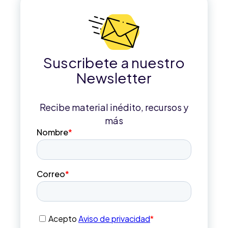
Suscribete a nuestro
Newsletter
Recibe material inédito, recursos y
más