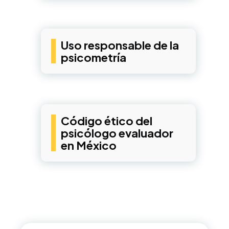
Uso responsable de la
psicometría
Código ético del
psicólogo evaluador
en México