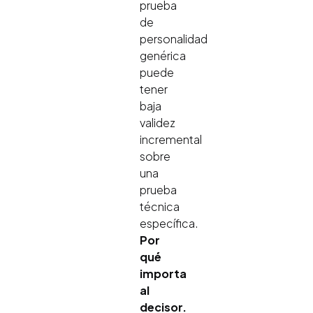
prueba
de
personalidad
genérica
puede
tener
baja
validez
incremental
sobre
una
prueba
técnica
específica.
Por
qué
importa
al
decisor.