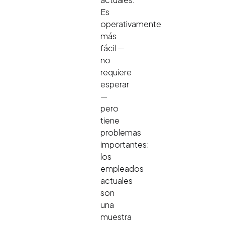
Es
operativamente
más
fácil —
no
requiere
esperar
—
pero
tiene
problemas
importantes:
los
empleados
actuales
son
una
muestra