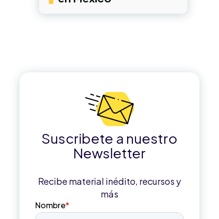
Suscribete a nuestro
Newsletter
Recibe material inédito, recursos y
más