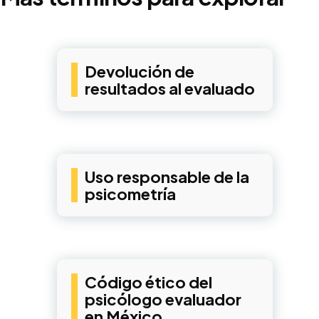
Devolución de
resultados al evaluado
Uso responsable de la
psicometría
Código ético del
psicólogo evaluador
en México