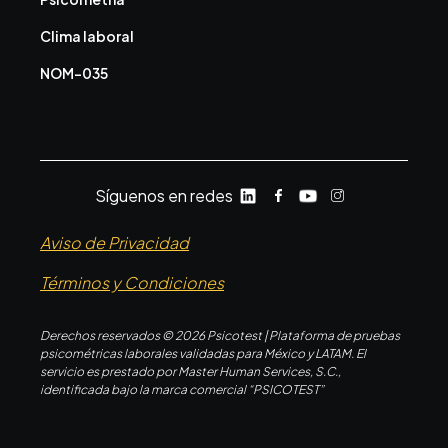
Clima laboral
NOM-035
Síguenos en redes
Aviso de Privacidad
Términos y Condiciones
Derechos reservados © 2026 Psicotest | Plataforma de pruebas
psicométricas laborales validadas para México y LATAM. El
servicio es prestado por Master Human Services, S.C.,
identificada bajo la marca comercial “PSICOTEST”