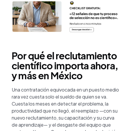
Por qué el reclutamiento
científico importa ahora,
y más en México
Una contratación equivocada en un puesto medio
rara vez cuesta solo el sueldo de quien se va.
Cuesta los meses en detectar el problema, la
productividad que no llegó, el reemplazo —con su
nuevo reclutamiento, su capacitación y su curva
de aprendizaje— y el desgaste del equipo que