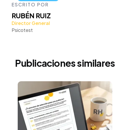
ESCRITO POR
RUBÉN RUIZ
Director General
Psicotest
Publicaciones similares