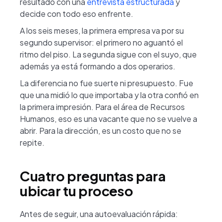
resultado con una
entrevista estructurada
y
decide con todo eso enfrente.
A los seis meses, la primera empresa va por su
segundo supervisor: el primero no aguantó el
ritmo del piso. La segunda sigue con el suyo, que
además ya está formando a dos operarios.
La diferencia no fue suerte ni presupuesto. Fue
que una midió lo que importaba y la otra confió en
la primera impresión. Para el área de Recursos
Humanos, eso es una vacante que no se vuelve a
abrir. Para la dirección, es un costo que no se
repite.
Cuatro preguntas para
ubicar tu proceso
Antes de seguir, una autoevaluación rápida: