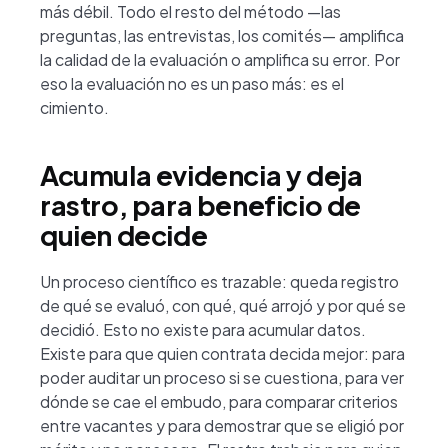
más débil. Todo el resto del método —las
preguntas, las entrevistas, los comités— amplifica
la calidad de la evaluación o amplifica su error. Por
eso la evaluación no es un paso más: es el
cimiento.
Acumula evidencia y deja
rastro, para beneficio de
quien decide
Un proceso científico es trazable: queda registro
de qué se evaluó, con qué, qué arrojó y por qué se
decidió. Esto no existe para acumular datos.
Existe para que quien contrata decida mejor: para
poder auditar un proceso si se cuestiona, para ver
dónde se cae el embudo, para comparar criterios
entre vacantes y para demostrar que se eligió por