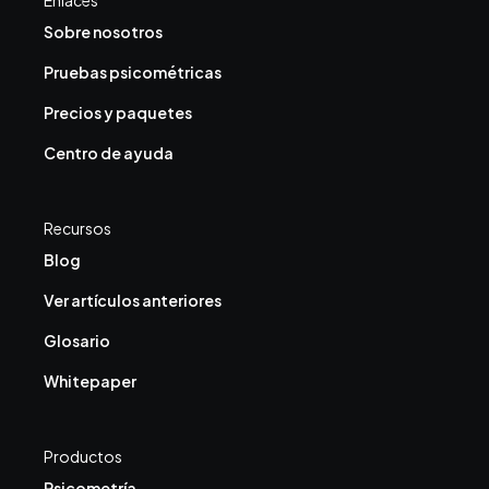
Sobre nosotros
Pruebas psicométricas
Precios y paquetes
Centro de ayuda
Recursos
Blog
Ver artículos anteriores
Glosario
Whitepaper
Productos
Psicometría