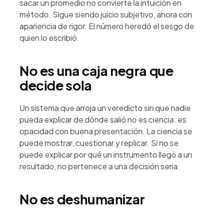
sacar un promedio no convierte la intuición en
método. Sigue siendo juicio subjetivo, ahora con
apariencia de rigor. El número heredó el sesgo de
quien lo escribió.
No es una caja negra que
decide sola
Un sistema que arroja un veredicto sin que nadie
pueda explicar de dónde salió no es ciencia: es
opacidad con buena presentación. La ciencia se
puede mostrar, cuestionar y replicar. Si no se
puede explicar por qué un instrumento llegó a un
resultado, no pertenece a una decisión seria.
No es deshumanizar