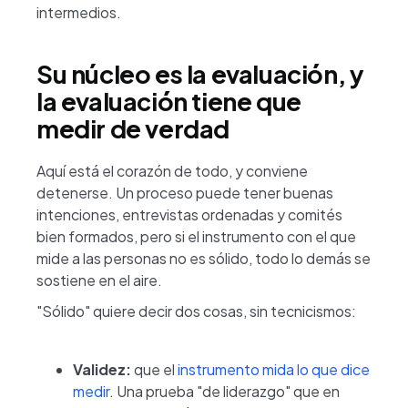
intermedios.
Su núcleo es la evaluación, y
la evaluación tiene que
medir de verdad
Aquí está el corazón de todo, y conviene
detenerse. Un proceso puede tener buenas
intenciones, entrevistas ordenadas y comités
bien formados, pero si el instrumento con el que
mide a las personas no es sólido, todo lo demás se
sostiene en el aire.
"Sólido" quiere decir dos cosas, sin tecnicismos:
Validez:
que el
instrumento mida lo que dice
medir
. Una prueba "de liderazgo" que en