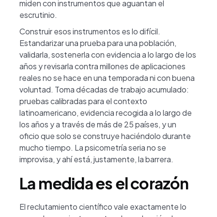
miden con instrumentos que aguantan el
escrutinio.
Construir esos instrumentos es lo difícil.
Estandarizar una prueba para una población,
validarla, sostenerla con evidencia a lo largo de los
años y revisarla contra millones de aplicaciones
reales no se hace en una temporada ni con buena
voluntad. Toma décadas de trabajo acumulado:
pruebas calibradas para el contexto
latinoamericano, evidencia recogida a lo largo de
los años y a través de más de 25 países, y un
oficio que solo se construye haciéndolo durante
mucho tiempo. La psicometría seria no se
improvisa, y ahí está, justamente, la barrera.
La medida es el corazón
El reclutamiento científico vale exactamente lo