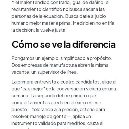
Y el malentendido contrario, igual de dañino: el
reclutamiento científico no busca sacar a las
personas de la ecuación. Busca darle al juicio
humano mejor materia prima. Medir bien no enfría
la decisión; la vuelve justa.
Cómo se ve la diferencia
Pongamos un ejemplo, simplificado a propósito.
Dos empresas de manufactura abren la misma
vacante: un supervisor de línea.
La primera entrevista a cuatro candidatos, elige al
que "cae mejor" en la conversación y cierra en una
semana. La segunda define primero qué
comportamientos predicen el éxito en ese
puesto —tolerancia a la presión, criterio para
resolver, manejo de gente—, aplica un
instrumento validado para medirlos, cruza el