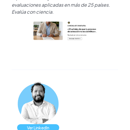
evaluaciones aplicadas en más de 25 países.
Evalúa con ciencia.
Ver LinkedIn