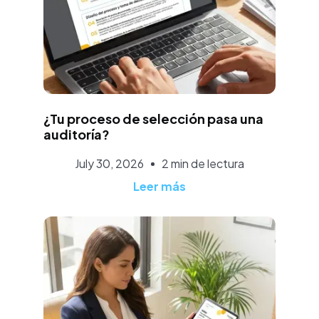
Rubén Ruiz
¿Tu proceso de selección pasa una
auditoría?
July 30, 2026
2 min de lectura
Leer más