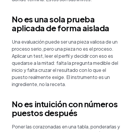
No es una sola prueba
aplicada de forma aislada
Una evaluación puede ser una pieza valiosa de un
proceso serio, pero una pieza no es el proceso.
Aplicar un test, leer el perfil y decidir con eso es
quedarse a la mitad: falta la pregunta medible del
inicio y falta cruzar el resultado con lo que el
puesto realmente exige. El instrumento es un
ingrediente, no la receta.
No es intuición con números
puestos después
Poner las corazonadas en una tabla, ponderarlas y