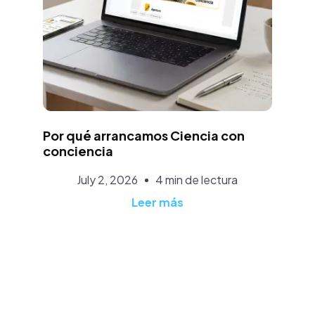
Rubén Ruiz
Por qué arrancamos Ciencia con
conciencia
July 2, 2026
4 min de lectura
Leer más