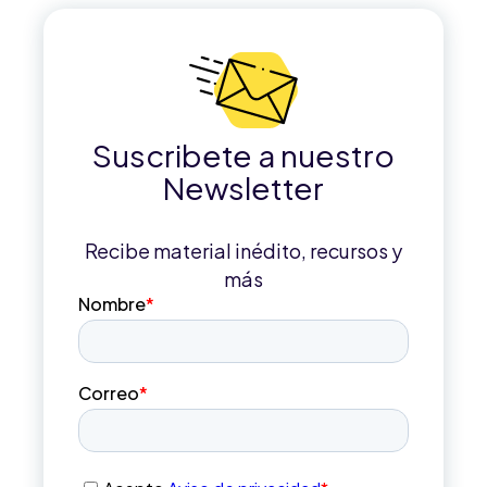
Suscribete a nuestro
Newsletter
Recibe material inédito, recursos y
más