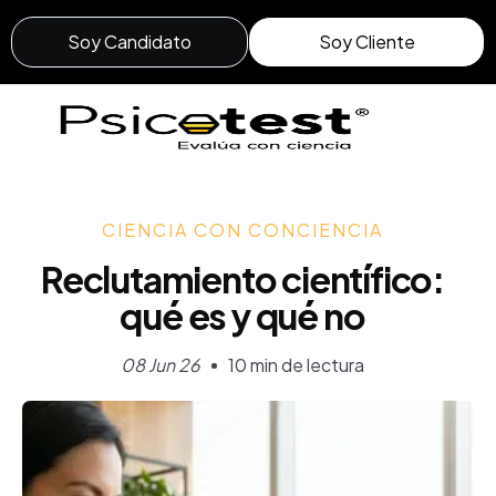
Soy Candidato
Soy Cliente
CIENCIA CON CONCIENCIA
Reclutamiento científico:
qué es y qué no
08 Jun 26
10 min de lectura