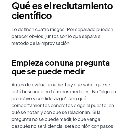
Qué es el reclutamiento
científico
Lo definen cuatro rasgos. Por separado pueden
parecer obvios; juntos son lo que separa el
método de la improvisación.
Empieza con una pregunta
que se puede medir
Antes de evaluar a nadie, hay que saber qué se
está buscando en términos medibles. No "alguien
proactivo y con liderazgo", sino qué
comportamientos concretos exige el puesto, en
qué se notan y con qué se relacionan. Si la
pregunta no se puede medir, lo que venga
después no será ciencia: será opinión con pasos