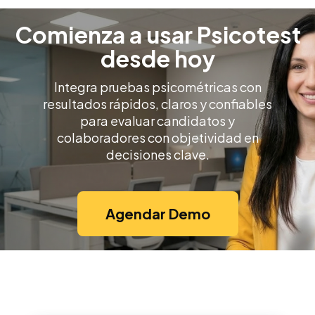
Comienza a usar Psicotest
desde hoy
Integra pruebas psicométricas con
resultados rápidos, claros y confiables
para evaluar candidatos y
colaboradores con objetividad en
decisiones clave.
Agendar Demo