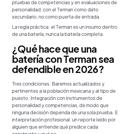
pruebas de competencias y en evaluaciones de
personalidad, con el Terman como dato
secundario, no como puerta de entrada.
La regla práctica: el Terman es un insumo dentro
de una batería, nunca la batería completa.
¿Qué hace que una
batería con Terman sea
defendible en 2026?
Tres condiciones. Baremos actualizados y
pertinentes a la población mexicana y al tipo de
puesto. Integración con instrumentos de
personalidad y competencias, de modo que
ninguna decisión dependa de una sola prueba. E
interpretación profesional: un reporte leído por
alguien que entiende qué predice cada
constructo y qué no.