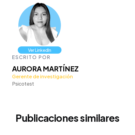
Ver LinkedIn
ESCRITO POR
AURORA MARTÍNEZ
Gerente de investigación
Psicotest
Publicaciones similares