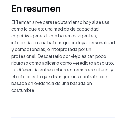
En resumen
El Terman sirve para reclutamiento hoy si se usa
como lo que es: una medida de capacidad
cognitiva general, con baremos vigentes,
integrada en una batería que incluya personalidad
y competencias, e interpretada por un
profesional. Descartarlo por viejo es tan poco
riguroso como aplicarlo como veredicto absoluto.
La diferencia entre ambos extremos es criterio, y
el criterio es lo que distingue una contratación
basada en evidencia de una basada en
costumbre.