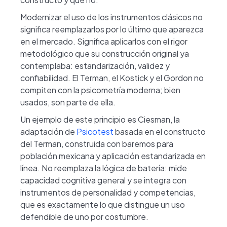
Modernizar el uso de los instrumentos clásicos no
significa reemplazarlos por lo último que aparezca
en el mercado. Significa aplicarlos con el rigor
metodológico que su construcción original ya
contemplaba: estandarización, validez y
confiabilidad. El Terman, el Kostick y el Gordon no
compiten con la psicometría moderna; bien
usados, son parte de ella.
Un ejemplo de este principio es Ciesman, la
adaptación de
Psicotest
basada en el constructo
del Terman, construida con baremos para
población mexicana y aplicación estandarizada en
línea. No reemplaza la lógica de batería: mide
capacidad cognitiva general y se integra con
instrumentos de personalidad y competencias,
que es exactamente lo que distingue un uso
defendible de uno por costumbre.