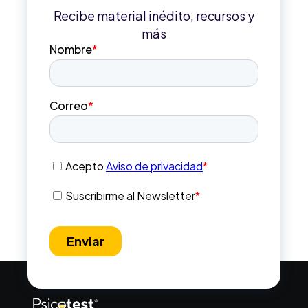
Recibe material inédito, recursos y
más