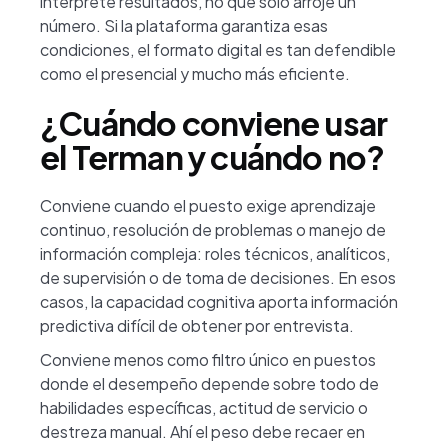
interprete resultados, no que solo arroje un
número. Si la plataforma garantiza esas
condiciones, el formato digital es tan defendible
como el presencial y mucho más eficiente.
¿Cuándo conviene usar
el Terman y cuándo no?
Conviene cuando el puesto exige aprendizaje
continuo, resolución de problemas o manejo de
información compleja: roles técnicos, analíticos,
de supervisión o de toma de decisiones. En esos
casos, la capacidad cognitiva aporta información
predictiva difícil de obtener por entrevista.
Conviene menos como filtro único en puestos
donde el desempeño depende sobre todo de
habilidades específicas, actitud de servicio o
destreza manual. Ahí el peso debe recaer en