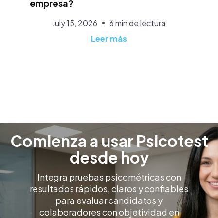
empresa?
July 15, 2026
6 min de lectura
Leer más
Comienza a usar Psicotest
desde hoy
Integra pruebas psicométricas con
resultados rápidos, claros y confiables
para evaluar candidatos y
colaboradores con objetividad en