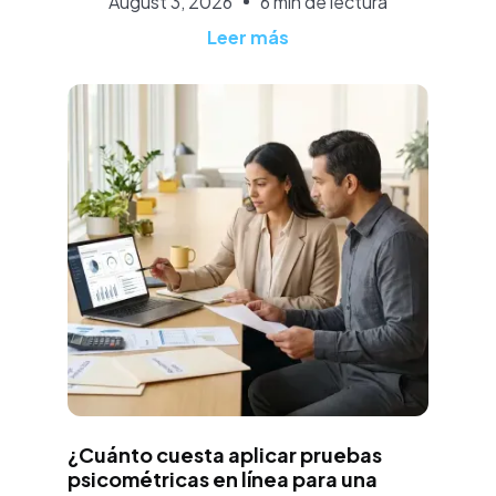
August 3, 2026
6 min de lectura
Leer más
Aurora Martínez
¿Cuánto cuesta aplicar pruebas
psicométricas en línea para una