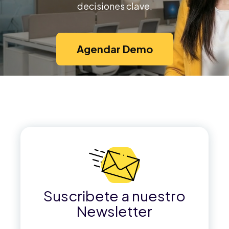
decisiones clave.
Agendar Demo
Suscribete a nuestro
Newsletter