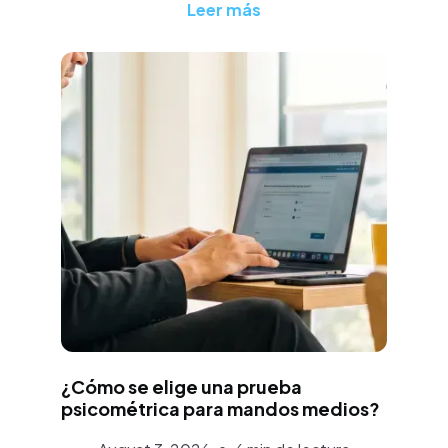
Leer más
Aurora Martínez
¿Cómo se elige una prueba
psicométrica para mandos medios?