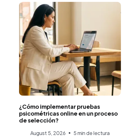
Aurora Martínez
¿Cómo implementar pruebas
psicométricas online en un proceso
de selección?
August 5, 2026
5 min de lectura