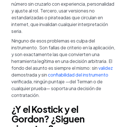
número sin cruzarlo con experiencia, personalidad
y ajuste al rol. Tercero, usar versiones no
estandarizadas o pirateadas que circulan en
internet, que invalidan cualquier interpretación
seria.
Ninguno de esos problemas es culpa del
instrumento. Son fallas de criterio en la aplicación,
y son exactamente las que convierten una
herramienta legítima en una decisión arbitraria. El
fondo del asunto es siempre el mismo: sin
validez
demostrada y sin
confiabilidad del instrumento
verificada, ningún puntaje —del Terman o de
cualquier prueba— soporta una decisión de
contratación.
¿Y el Kostick y el
Gordon? ¿Siguen