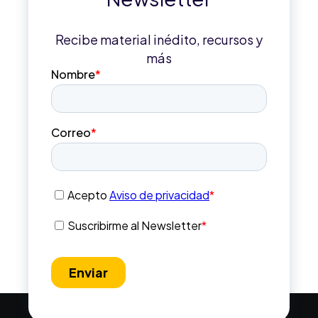
Recibe material inédito, recursos y
más