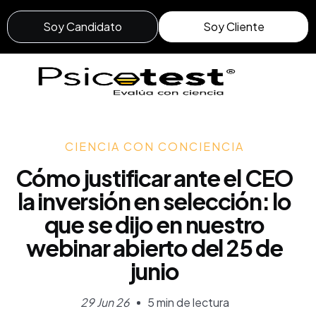
Soy Candidato
Soy Cliente
CIENCIA CON CONCIENCIA
Cómo justificar ante el CEO
la inversión en selección: lo
que se dijo en nuestro
webinar abierto del 25 de
junio
29 Jun 26
5 min de lectura