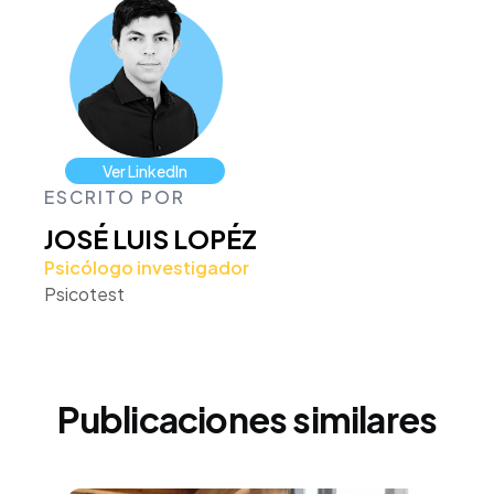
Ver LinkedIn
ESCRITO POR
JOSÉ LUIS LOPÉZ
Psicólogo investigador
Psicotest
Publicaciones similares