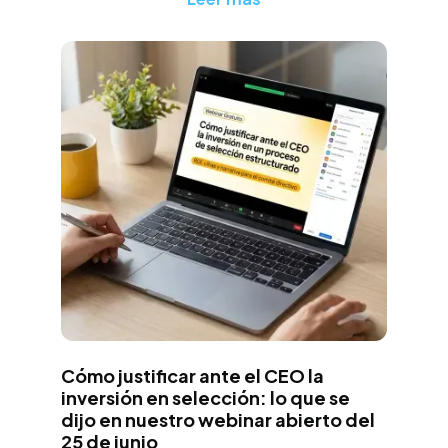
José Luis Lopéz
Cómo justificar ante el CEO la
inversión en selección: lo que se
dijo en nuestro webinar abierto del
25 de junio