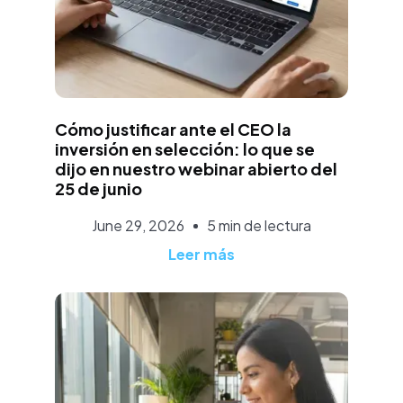
José Luis Lopéz
Cómo justificar ante el CEO la
inversión en selección: lo que se
dijo en nuestro webinar abierto del
25 de junio
June 29, 2026
5 min de lectura
Leer más