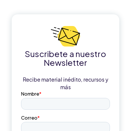
Suscribete a nuestro
Newsletter
Recibe material inédito, recursos y
más