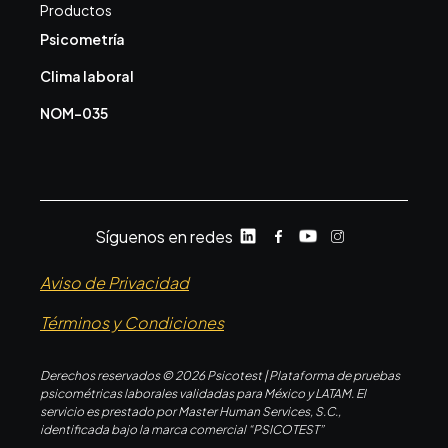
Productos
Psicometría
Clima laboral
NOM-035
Síguenos en redes
Aviso de Privacidad
Términos y Condiciones
Derechos reservados © 2026 Psicotest | Plataforma de pruebas
psicométricas laborales validadas para México y LATAM. El
servicio es prestado por Master Human Services, S.C.,
identificada bajo la marca comercial “PSICOTEST”