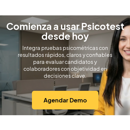
Comienza a usar Psicotest
desde hoy
Integra pruebas psicométricas con
resultados rápidos, claros y confiables
para evaluar candidatos y
colaboradores con objetividad en
decisiones clave.
Agendar Demo