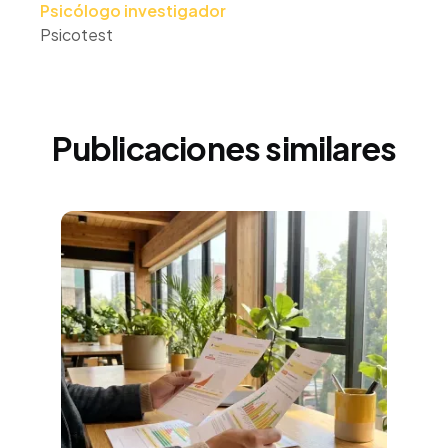
Psicólogo investigador
Psicotest
Publicaciones similares