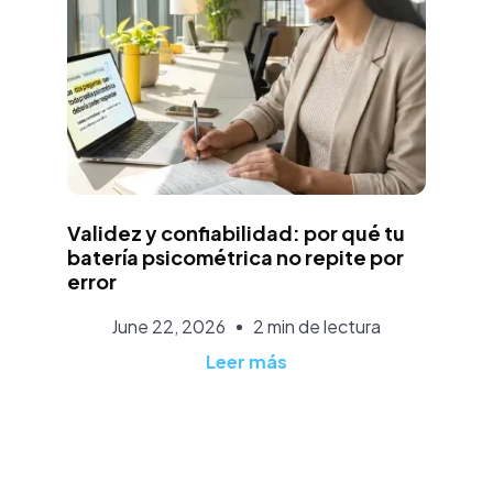
José Luis Lopéz
Validez y confiabilidad: por qué tu
batería psicométrica no repite por
error
June 22, 2026
2 min de lectura
Leer más