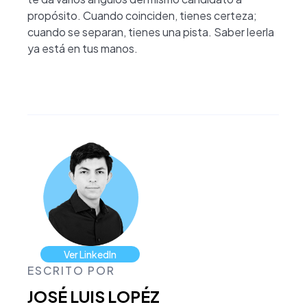
propósito. Cuando coinciden, tienes certeza;
cuando se separan, tienes una pista. Saber leerla
ya está en tus manos.
Ver LinkedIn
ESCRITO POR
JOSÉ LUIS LOPÉZ