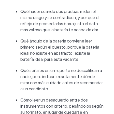
Qué hacer cuando dos pruebas miden el
mismo rasgo y se contradicen, y por qué el
reflejo de promediarlas borra justo el dato
más valioso que la batería te acaba de dar.
Qué ángulo de la batería conviene leer
primero según el puesto, porque la batería
ideal no existe en abstracto: existe la
batería ideal para esta vacante.
Qué señales en un reporte no descalifican a
nadie, pero indican exactamente dónde
mirar con más cuidado antes de recomendar
a un candidato.
Cómo leer un desacuerdo entre dos
instrumentos con criterio, pesándolos según
su formato, en lugar de quedarse en