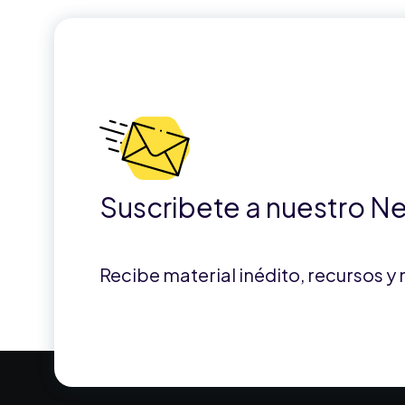
Suscribete a nuestro N
Recibe material inédito, recursos y