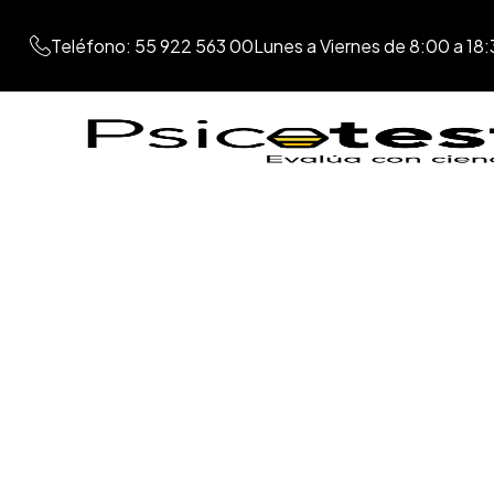
Teléfono: 55 922 563 00
Lunes a Viernes de 8:00 a 18: