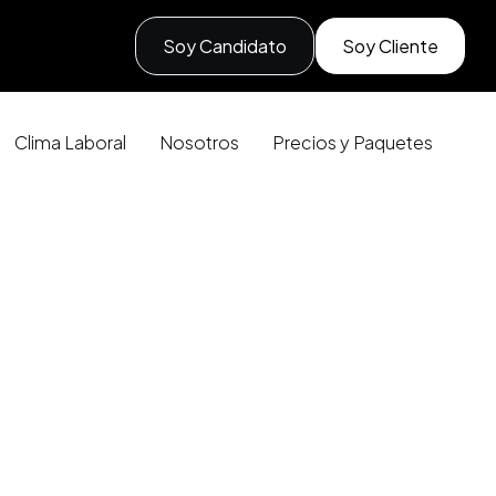
Soy Candidato
Soy Cliente
Clima Laboral
Nosotros
Precios y Paquetes