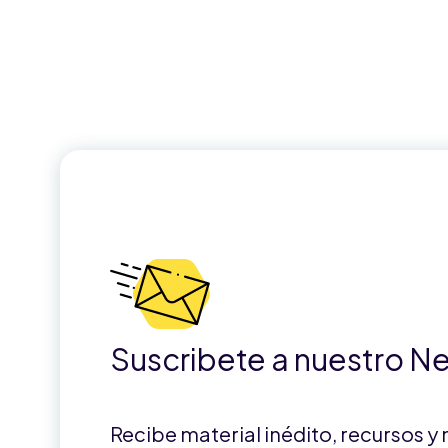
Suscribete a nuestro N
Recibe material inédito, recursos y