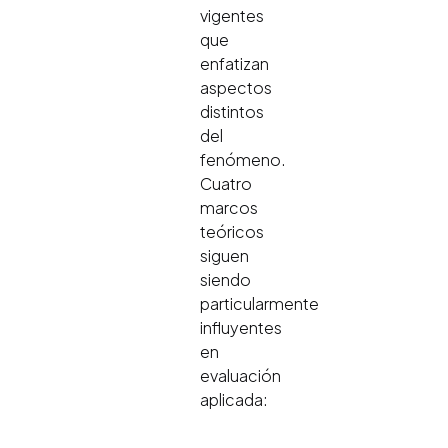
vigentes
que
enfatizan
aspectos
distintos
del
fenómeno.
Cuatro
marcos
teóricos
siguen
siendo
particularmente
influyentes
en
evaluación
aplicada: