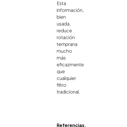
Esta
información,
bien
usada,
reduce
rotación
temprana
mucho
más
eficazmente
que
cualquier
filtro
tradicional.
Referencias.