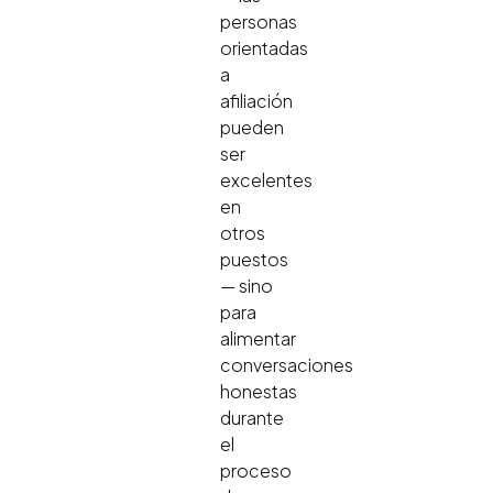
personas
orientadas
a
afiliación
pueden
ser
excelentes
en
otros
puestos
— sino
para
alimentar
conversaciones
honestas
durante
el
proceso