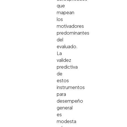
que
mapean
los
motivadores
predominantes
del
evaluado.
La
validez
predictiva
de
estos
instrumentos
para
desempeño
general
es
modesta