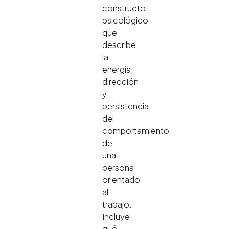
constructo
psicológico
que
describe
la
energía,
dirección
y
persistencia
del
comportamiento
de
una
persona
orientado
al
trabajo.
Incluye
qué