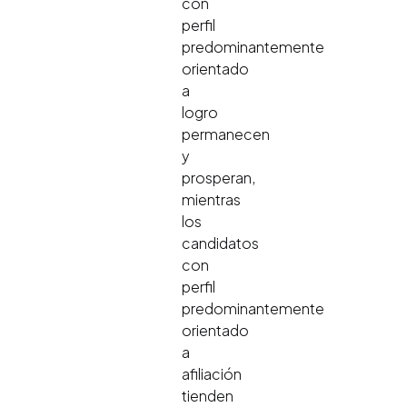
con
perfil
predominantemente
orientado
a
logro
permanecen
y
prosperan,
mientras
los
candidatos
con
perfil
predominantemente
orientado
a
afiliación
tienden