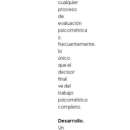
cualquier
proceso
de
evaluación
psicométrica
y,
frecuentemente,
lo
único
que el
decisor
final
ve del
trabajo
psicométrico
completo.
Desarrollo.
Un