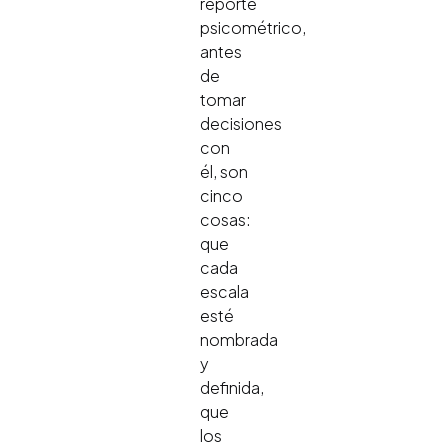
reporte
psicométrico,
antes
de
tomar
decisiones
con
él, son
cinco
cosas:
que
cada
escala
esté
nombrada
y
definida,
que
los