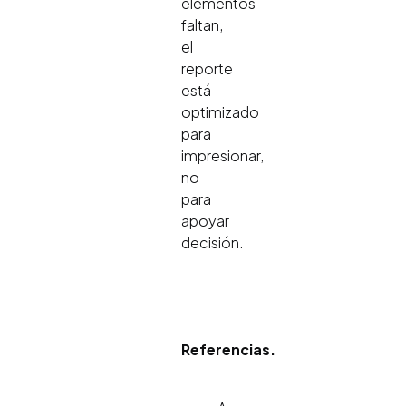
elementos
faltan,
el
reporte
está
optimizado
para
impresionar,
no
para
apoyar
decisión.
Referencias.