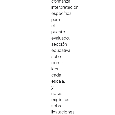
confianza,
interpretación
específica
para
el
puesto
evaluado,
sección
educativa
sobre
cómo
leer
cada
escala,
y
notas
explícitas
sobre
limitaciones.