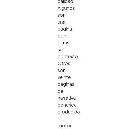
calidad.
Algunos
son
una
página
con
cifras
sin
contexto.
Otros
son
veinte
páginas
de
narrativa
genérica
producida
por
motor