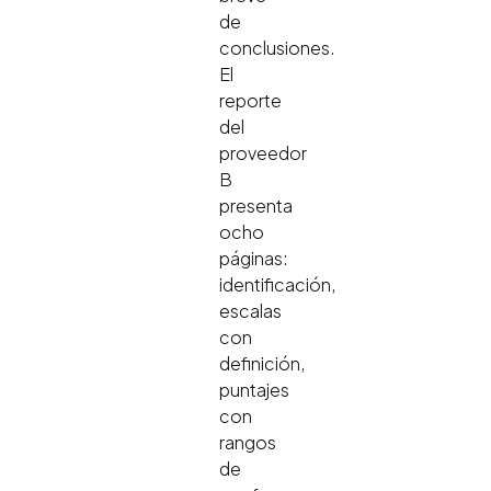
de
conclusiones.
El
reporte
del
proveedor
B
presenta
ocho
páginas:
identificación,
escalas
con
definición,
puntajes
con
rangos
de