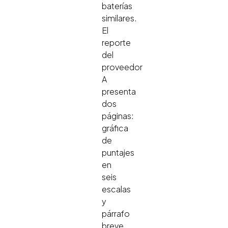
baterías
similares.
El
reporte
del
proveedor
A
presenta
dos
páginas:
gráfica
de
puntajes
en
seis
escalas
y
párrafo
breve