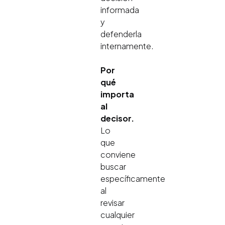
informada
y
defenderla
internamente.
Por
qué
importa
al
decisor.
Lo
que
conviene
buscar
específicamente
al
revisar
cualquier