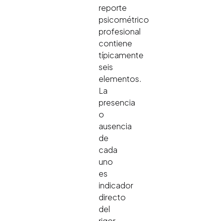
reporte
psicométrico
profesional
contiene
típicamente
seis
elementos.
La
presencia
o
ausencia
de
cada
uno
es
indicador
directo
del
rigor