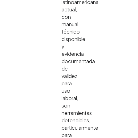
latinoamericana
actual,
con
manual
técnico
disponible
y
evidencia
documentada
de
validez
para
uso
laboral,
son
herramientas
defendibles,
particularmente
para