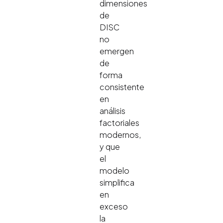
dimensiones
de
DISC
no
emergen
de
forma
consistente
en
análisis
factoriales
modernos,
y que
el
modelo
simplifica
en
exceso
la