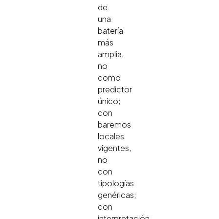
de
una
batería
más
amplia,
no
como
predictor
único;
con
baremos
locales
vigentes,
no
con
tipologías
genéricas;
con
interpretación