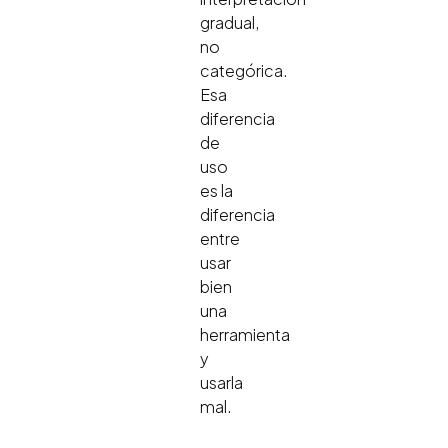
gradual,
no
categórica.
Esa
diferencia
de
uso
es la
diferencia
entre
usar
bien
una
herramienta
y
usarla
mal.