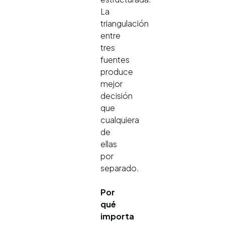
La
triangulación
entre
tres
fuentes
produce
mejor
decisión
que
cualquiera
de
ellas
por
separado.
Por
qué
importa