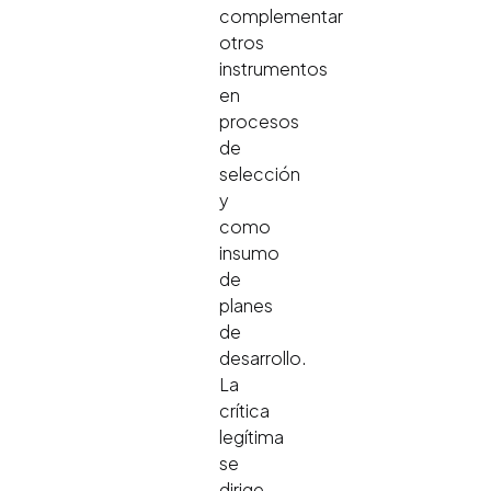
complementar
otros
instrumentos
en
procesos
de
selección
y
como
insumo
de
planes
de
desarrollo.
La
crítica
legítima
se
dirige