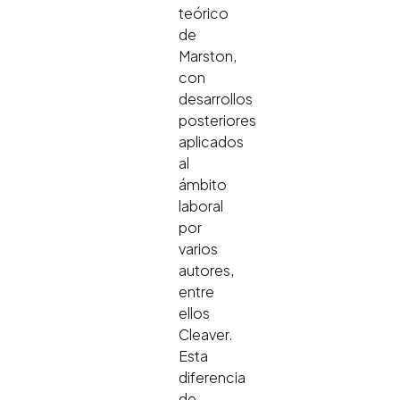
teórico
de
Marston,
con
desarrollos
posteriores
aplicados
al
ámbito
laboral
por
varios
autores,
entre
ellos
Cleaver.
Esta
diferencia
de