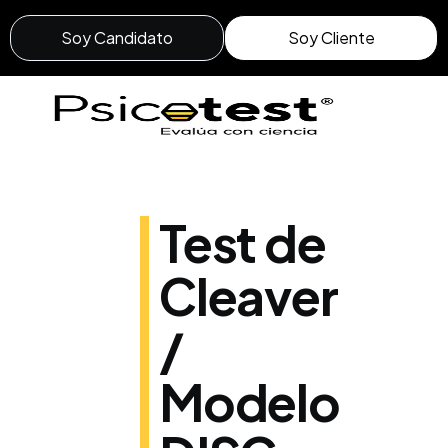
Soy Candidato
Soy Cliente
Test de
Cleaver
/
Modelo