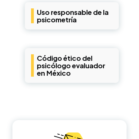
Uso responsable de la
psicometría
Código ético del
psicólogo evaluador
en México