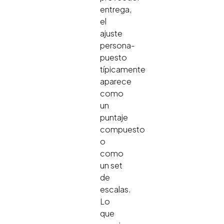
entrega,
el
ajuste
persona-
puesto
típicamente
aparece
como
un
puntaje
compuesto
o
como
un set
de
escalas.
Lo
que