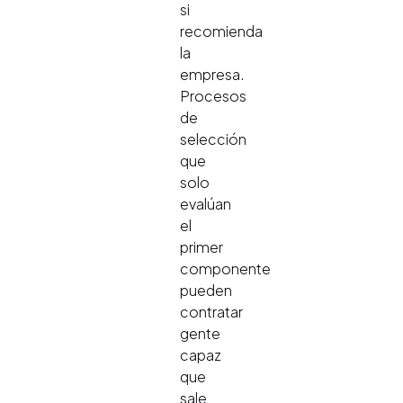
si
recomienda
la
empresa.
Procesos
de
selección
que
solo
evalúan
el
primer
componente
pueden
contratar
gente
capaz
que
sale