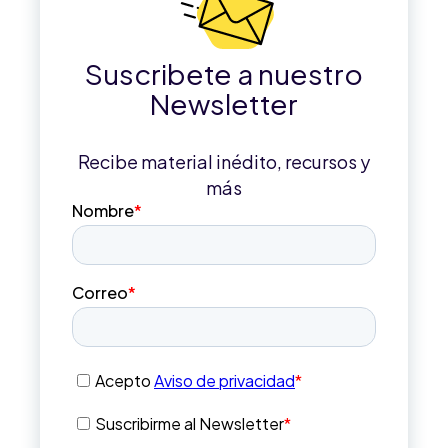
Suscribete a nuestro
Newsletter
Recibe material inédito, recursos y
más