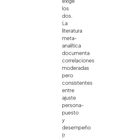
exige
los
dos.
La
literatura
meta-
analítica
documenta
correlaciones
moderadas
pero
consistentes
entre
ajuste
persona-
puesto
y
desempeño
(r