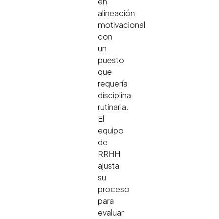
en
alineación
motivacional
con
un
puesto
que
requería
disciplina
rutinaria.
El
equipo
de
RRHH
ajusta
su
proceso
para
evaluar