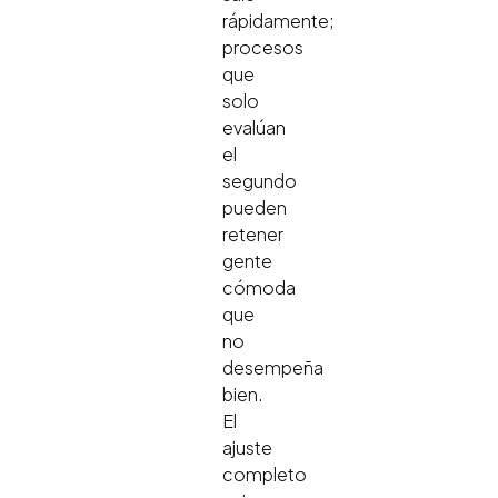
rápidamente;
procesos
que
solo
evalúan
el
segundo
pueden
retener
gente
cómoda
que
no
desempeña
bien.
El
ajuste
completo