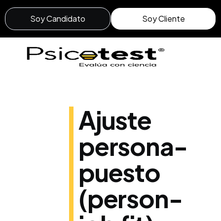
Soy Candidato
Soy Cliente
Ajuste
persona-
puesto
(person-