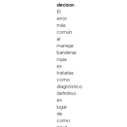
decisor.
El
error
más
común
al
manejar
banderas
rojas
es
tratarlas
como
diagnóstico
definitivo
en
lugar
de
como