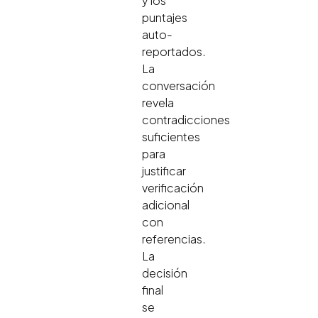
y los
puntajes
auto-
reportados.
La
conversación
revela
contradicciones
suficientes
para
justificar
verificación
adicional
con
referencias.
La
decisión
final
se