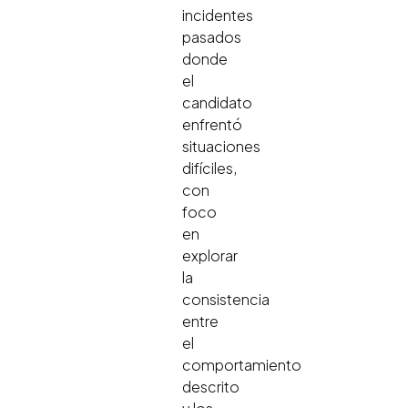
incidentes
pasados
donde
el
candidato
enfrentó
situaciones
difíciles,
con
foco
en
explorar
la
consistencia
entre
el
comportamiento
descrito