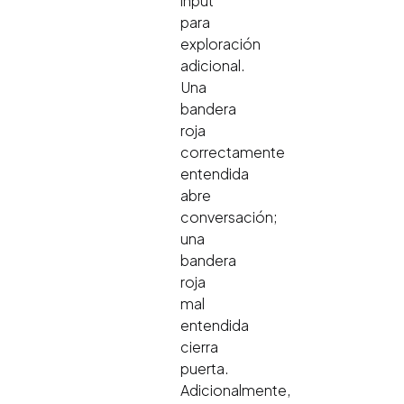
input
para
exploración
adicional.
Una
bandera
roja
correctamente
entendida
abre
conversación;
una
bandera
roja
mal
entendida
cierra
puerta.
Adicionalmente,