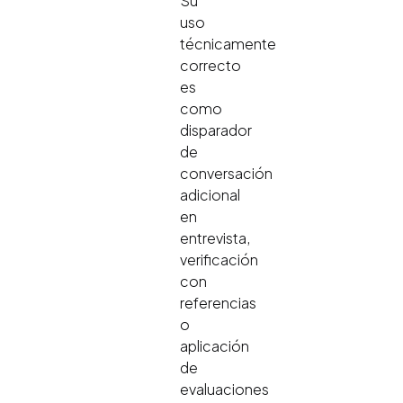
Su
uso
técnicamente
correcto
es
como
disparador
de
conversación
adicional
en
entrevista,
verificación
con
referencias
o
aplicación
de
evaluaciones