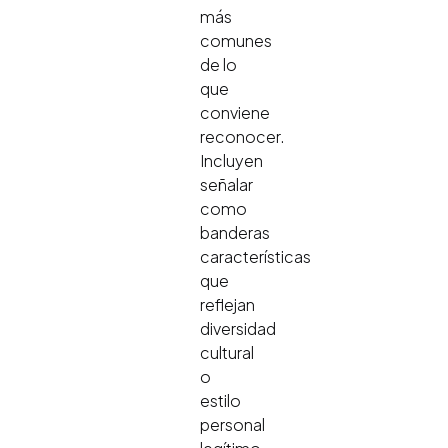
más
comunes
de lo
que
conviene
reconocer.
Incluyen
señalar
como
banderas
características
que
reflejan
diversidad
cultural
o
estilo
personal