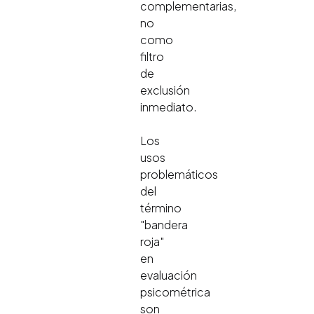
complementarias,
no
como
filtro
de
exclusión
inmediato.
Los
usos
problemáticos
del
término
"bandera
roja"
en
evaluación
psicométrica
son