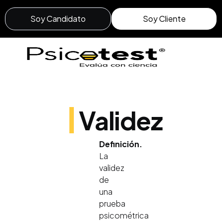
Soy Candidato
Soy Cliente
Validez
Definición.
La
validez
de
una
prueba
psicométrica