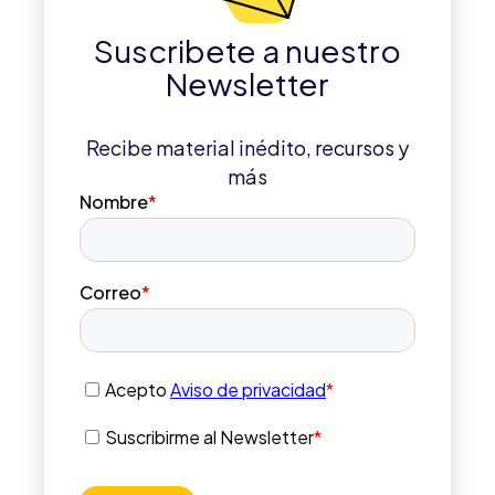
Suscribete a nuestro
Newsletter
Recibe material inédito, recursos y
más