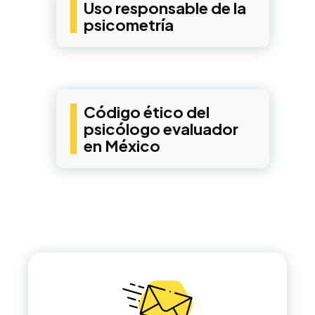
Uso responsable de la
psicometría
Código ético del
psicólogo evaluador
en México