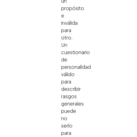
un
propósito
e
inválida
para
otro.
Un
cuestionario
de
personalidad
válido
para
describir
rasgos
generales
puede
no
serlo
para