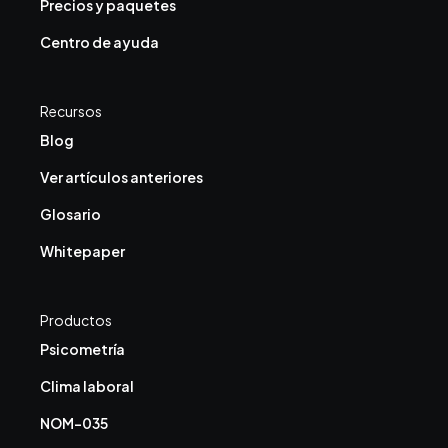
Precios y paquetes
Centro de ayuda
Recursos
Blog
Ver artículos anteriores
Glosario
Whitepaper
Productos
Psicometría
Clima laboral
NOM-035