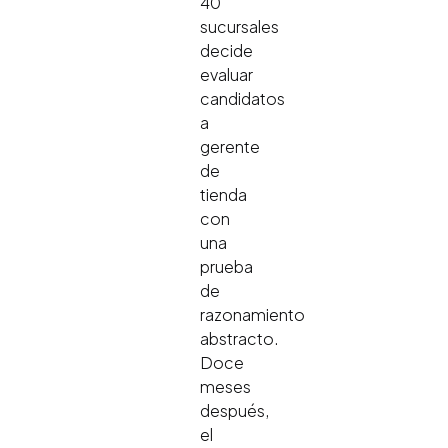
40
sucursales
decide
evaluar
candidatos
a
gerente
de
tienda
con
una
prueba
de
razonamiento
abstracto.
Doce
meses
después,
el