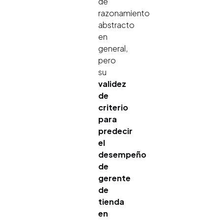
de
razonamiento
abstracto
en
general,
pero
su
validez
de
criterio
para
predecir
el
desempeño
de
gerente
de
tienda
en