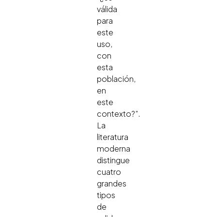
válida
para
este
uso,
con
esta
población,
en
este
contexto?”.
La
literatura
moderna
distingue
cuatro
grandes
tipos
de