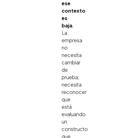
ese
contexto
es
baja
.
La
empresa
no
necesita
cambiar
de
prueba;
necesita
reconocer
que
está
evaluando
un
constructo
que