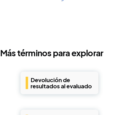
Más términos para explorar
Devolución de
resultados al evaluado