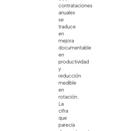
contrataciones
anuales
se
traduce
en
mejora
documentable
en
productividad
y
reducción
medible
en
rotación.
La
cifra
que
parecía