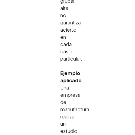
grupal
alta
no
garantiza
acierto
en
cada
caso
particular.
Ejemplo
aplicado.
Una
empresa
de
manufactura
realiza
un
estudio