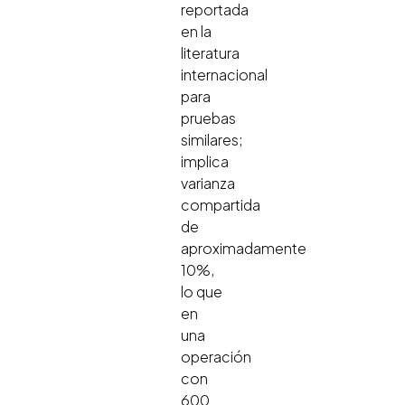
reportada
en la
literatura
internacional
para
pruebas
similares;
implica
varianza
compartida
de
aproximadamente
10%,
lo que
en
una
operación
con
600