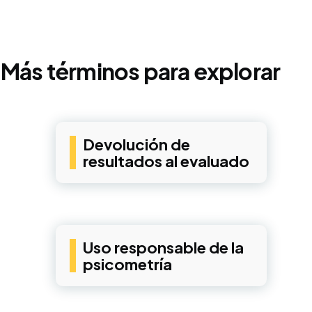
Más términos para explorar
Devolución de
resultados al evaluado
Uso responsable de la
psicometría