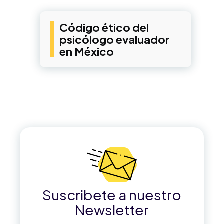
Código ético del
psicólogo evaluador
en México
Suscribete a nuestro
Newsletter