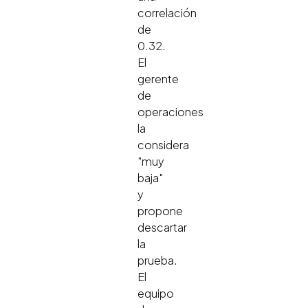
correlación
de
0.32.
El
gerente
de
operaciones
la
considera
"muy
baja"
y
propone
descartar
la
prueba.
El
equipo