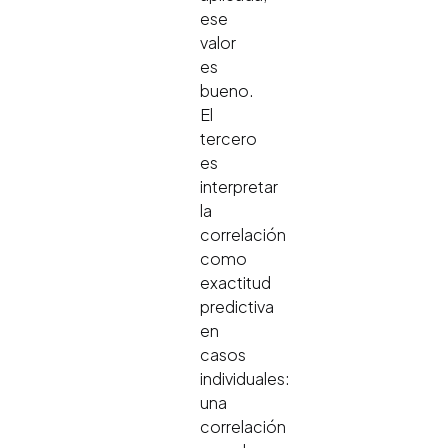
ese
valor
es
bueno.
El
tercero
es
interpretar
la
correlación
como
exactitud
predictiva
en
casos
individuales:
una
correlación