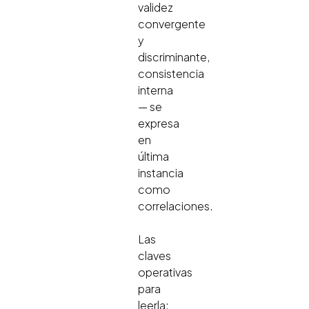
validez
convergente
y
discriminante,
consistencia
interna
— se
expresa
en
última
instancia
como
correlaciones.
Las
claves
operativas
para
leerla: