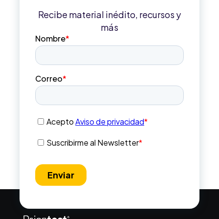
Recibe material inédito, recursos y
más