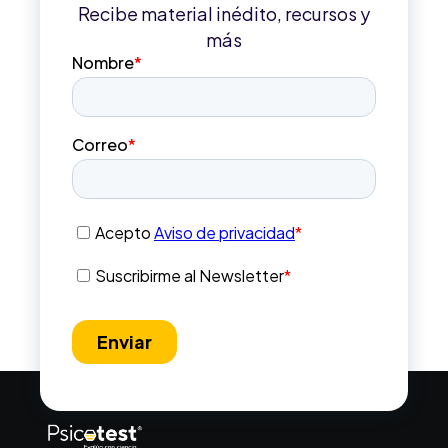
Recibe material inédito, recursos y
más