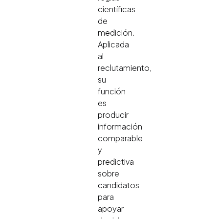
científicas
de
medición.
Aplicada
al
reclutamiento,
su
función
es
producir
información
comparable
y
predictiva
sobre
candidatos
para
apoyar