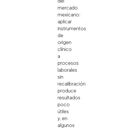
del
mercado
mexicano:
aplicar
instrumentos
de
origen
clínico
a
procesos
laborales
sin
recalibración
produce
resultados
poco
útiles
y, en
algunos