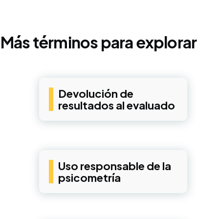
Más términos para explorar
Devolución de
resultados al evaluado
Uso responsable de la
psicometría