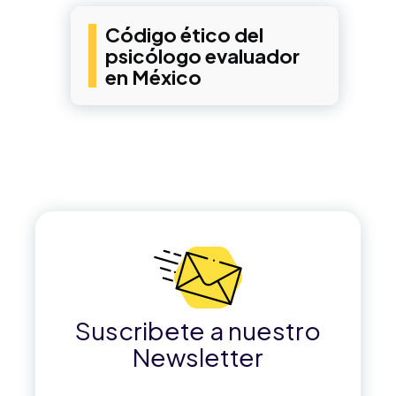
Código ético del
psicólogo evaluador
en México
Suscribete a nuestro
Newsletter