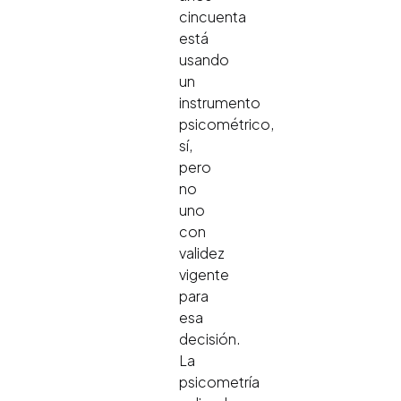
cincuenta
está
usando
un
instrumento
psicométrico,
sí,
pero
no
uno
con
validez
vigente
para
esa
decisión.
La
psicometría