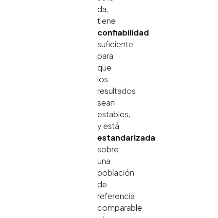
da,
tiene
confiabilidad
suficiente
para
que
los
resultados
sean
estables,
y está
estandarizada
sobre
una
población
de
referencia
comparable