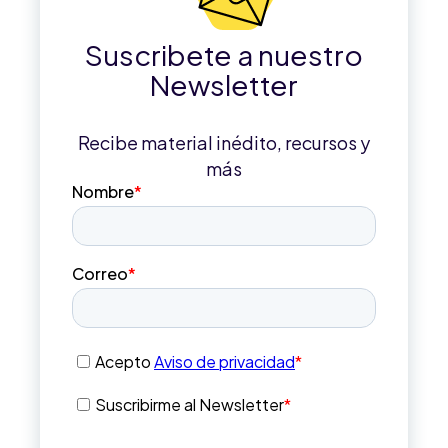
Suscribete a nuestro
Newsletter
Recibe material inédito, recursos y
más