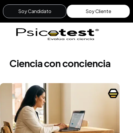
Soy Candidato
Soy Cliente
Ciencia con conciencia