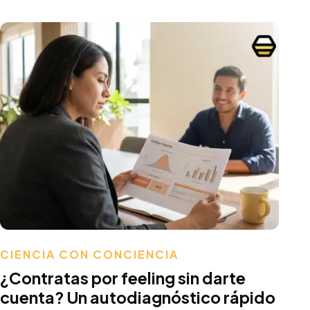
Maria Luisa
CIENCIA CON CONCIENCIA
¿Contratas por feeling sin darte
cuenta? Un autodiagnóstico rápido