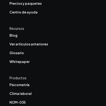
Precios y paquetes
Centro de ayuda
Recursos
Blog
Ver artículos anteriores
Glosario
Whitepaper
Productos
Psicometría
Clima laboral
NOM-035