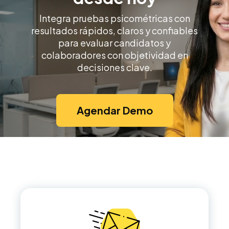
Integra pruebas psicométricas con
resultados rápidos, claros y confiables
para evaluar candidatos y
colaboradores con objetividad en
decisiones clave.
Agendar Demo